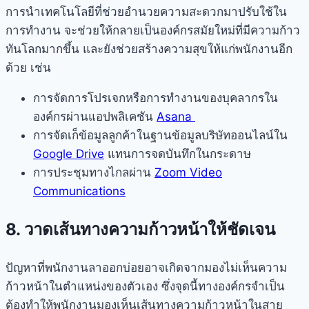
การนำเทคโนโลยีที่ช่วยอำนวยความสะดวกมาปรับใช้ใน
การทำงาน จะช่วยให้กลายเป็นองค์กรสมัยใหม่ที่มีความก้าว
ทันโลกมากขึ้น และยังช่วยสร้างความสุขให้แก่พนักงานอีก
ด้วย เช่น
การจัดการโปรเจกหรือการทำงานของบุคลากรใน
องค์กรผ่านแอปพลิเคชัน
Asana
การจัดเก็ข้อมูลลูกค้าในฐานข้อมูลบริษัทออนไลน์ใน
Google Drive
แทนการจดบันทึกในกระดาษ
การประชุมทางไกลผ่าน
Zoom Video
Communications
8. วาดเส้นทางความก้าวหน้าให้ชัดเจน
ปัญหาที่พนักงานลาออกบ่อยอาจเกิดจากมองไม่เห็นความ
ก้าวหน้าในตำแหน่งของตัวเอง ซึ่งจุดนี้ทางองค์กรจำเป็น
ต้องทำให้พนักงานมองเห็นเส้นทางความก้าวหน้าในสาย