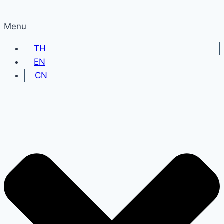
Menu
TH
EN
CN