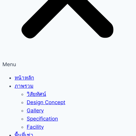
Menu
หน้าหลัก
ภาพรวม
วิสัยทัศน์
Design Concept
Gallery
Specification
Facility
พื้นที่เช่า