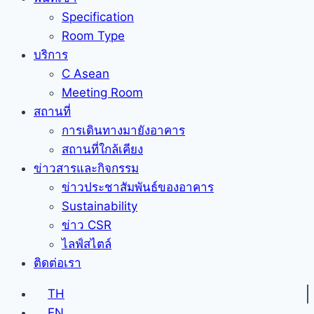
Specification
Room Type
บริการ
C Asean
Meeting Room
สถานที่
การเดินทางมายังอาคาร
สถานที่ใกล้เคียง
ข่าวสารและกิจกรรม
ข่าวประชาสัมพันธ์ของอาคาร
Sustainability
ข่าว CSR
ไลฟ์สไตล์
ติดต่อเรา
TH
EN