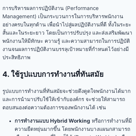
การบริหารผลการปฏิบัติงาน (Performance
Management) เป็นกระบวนการในการบริหารพนักงาน
อย่างครบในทุกด้าน เพื่อนำไปสู่ผลปฏิบัติงานที่ดี ทั้งในระยะ
สั้นและในระยะยาว โดยเป็นการปรับปรุง และส่งเสริมพัฒนา
พนักงานให้มีทักษะ ความรู้ และความสามารถในการปฏิบัติ
งานจนผลการปฏิบัติงานบรรลุเป้าหมายที่กำหนดไว้อย่างมี
ประสิทธิภาพ
4. ใช้รูปแบบการทำงานที่ทันสมัย
รูปแบบการทำงานที่ทันสมัยจะช่วยดึงดูดใจพนักงานได้มาก
และการนำมาปรับใช้ให้เข้ากับองค์กร จะช่วยให้สามารถ
ตอบสนองต่อความต้องการของพนักงานได้ เช่น
การทำงานแบบ Hybrid Working
หรือการทำงานที่มี
ความยืดหยุ่นมากขึ้น โดยพนักงานบางแผนกสามารถ