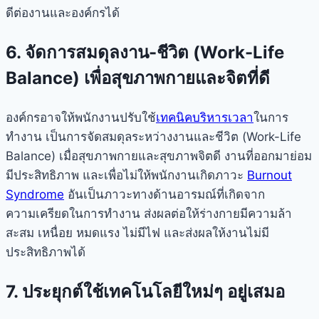
ดีต่องานและองค์กรได้
6. จัดการสมดุลงาน-ชีวิต (Work-Life
Balance) เพื่อสุขภาพกายและจิตที่ดี
องค์กรอาจให้พนักงานปรับใช้
เทคนิคบริหารเวลา
ในการ
ทำงาน เป็นการจัดสมดุลระหว่างงานและชีวิต (Work-Life
Balance) เมื่อสุขภาพกายและสุขภาพจิตดี งานที่ออกมาย่อม
มีประสิทธิภาพ และเพื่อไม่ให้พนักงานเกิดภาวะ
Burnout
Syndrome
อันเป็นภาวะทางด้านอารมณ์ที่เกิดจาก
ความเครียดในการทำงาน ส่งผลต่อให้ร่างกายมีความล้า
สะสม เหนื่อย หมดแรง ไม่มีไฟ และส่งผลให้งานไม่มี
ประสิทธิภาพได้
7. ประยุกต์ใช้เทคโนโลยีใหม่ๆ อยู่เสมอ