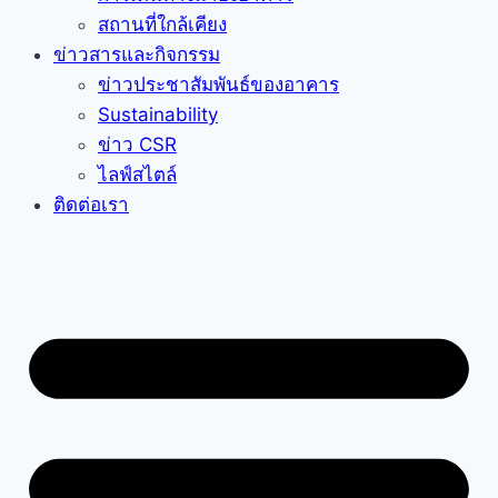
สถานที่ใกล้เคียง
ข่าวสารและกิจกรรม
ข่าวประชาสัมพันธ์ของอาคาร
Sustainability
ข่าว CSR
ไลฟ์สไตล์
ติดต่อเรา