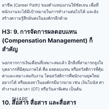
อาชีพ (Career Path) ของตำแหน่งงานให้ชัดเจน เพื่อที่
พนักงานจะได้มีเป้าหมายในการทำงานต่อไปได้ และยัง
สร้างความรู้สึกมั่นคงในองค์กรอีกด้วย
H3: 9. การจัดการผลตอบแทน
(Compensation Management) ก็
สำคัญ
นอกจากการเงินเดือนที่เหมาะสมแล้ว อีกสิ่งที่สามารถจูงใจ
บุคลากรที่มีคุณภาพได้ คือ ผลตอบแทน หรือสวัสดิการที่คุ้ม
ค่าและเหมาะสมกับงาน โดยสวัสดิการที่พนักงานยุคใหม่
อยากได้ หรือมองหาในองค์กรมีมากมาย เช่น เงินโบนัส ค่า
ทำงานล่วงเวลา (OT) หรือวันลาพิเศษ เป็นต้น
10. สื่อสาร สื่อสาร และสื่อสาร