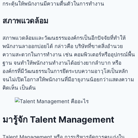
กระตุ้นให้พนักงานมีความตื่นตัวในการทำงาน
สภาพแวดล้อม
สภาพแวดล้อมและวัฒนธรรมองค์กรเป็นอีกปัจจัยที่ทำให้
พนักงานลาออกบ่อยได้ กล่าวคือ บริษัทที่ขาดสิ่งอำนวย
ความสะดวกในการทำงาน เช่น คอมพิวเตอร์หรืออุปกรณ์พื้น
ฐาน จนทำให้พนักงานทำงานได้อย่างยากลำบาก หรือ
องค์กรที่มีวัฒนธรรมในการยึดระบบความอาวุโสเป็นหลัก
จนไม่เปิดโอกาสให้พนักงานที่มีอายุงานน้อยกว่าแสดงความ
คิดเห็น เป็นต้น
มารู้จัก Talent Management
Talent Management หรือ การบริหารจัดการคนเก่งใน