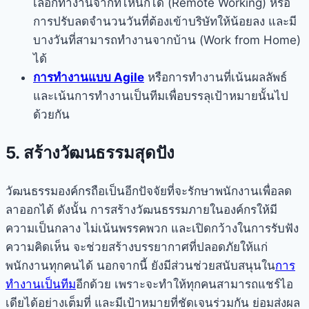
เลือกทำงานจากที่ไหนก็ได้ (Remote Working) หรือ
การปรับลดจำนวนวันที่ต้องเข้าบริษัทให้น้อยลง และมี
บางวันที่สามารถทำงานจากบ้าน (Work from Home)
ได้
การทำงานแบบ Agile
หรือการทำงานที่เน้นผลลัพธ์
และเน้นการทำงานเป็นทีมเพื่อบรรลุเป้าหมายนั้นไป
ด้วยกัน
5. สร้างวัฒนธรรมสุดปัง
วัฒนธรรมองค์กรถือเป็นอีกปัจจัยที่จะรักษาพนักงานเพื่อลด
ลาออกได้ ดังนั้น การสร้างวัฒนธรรมภายในองค์กรให้มี
ความเป็นกลาง ไม่เน้นพรรคพวก และเปิดกว้างในการรับฟัง
ความคิดเห็น จะช่วยสร้างบรรยากาศที่ปลอดภัยให้แก่
พนักงานทุกคนได้ นอกจากนี้ ยังมีส่วนช่วยสนับสนุนใน
การ
ทำงานเป็นทีม
อีกด้วย เพราะจะทำให้ทุกคนสามารถแชร์ไอ
เดียได้อย่างเต็มที่ และมีเป้าหมายที่ชัดเจนร่วมกัน ย่อมส่งผล