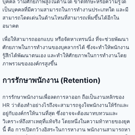
บุคคล ว่ามีศักยภาพสูงในด้านใด ขาดทักษะหรือความรู้ใด
เป็นบุคคลที่มีความสามารถในการทำงานประเภทใด และมี
สามารถโดดเด่นในด้านไหนที่สามารถเพิ่มขึ้นได้อีกใน
อนาคต
เพื่อให้สามารถออกแบบ หรือจัดหาเทรนนิ่ง ที่จะช่วยพัฒนา
ศักยภาพในการทำงานของบุคลากรได้ ซึ่งจะทำให้พนักงาน
รู้สึกได้พัฒนาตนเอง และทำให้ศักยภาพในการทำงานโดย
ภาพรวมขององค์กรสูงขึ้น
การรักษาพนักงาน (Retention)
การรักษาพนักงานเพื่อลดการลาออก ถือเป็นงานหลักของ
HR ว่าต้องทำอย่างไรถึงจะสามารถจูงใจพนักงานให้รักและ
อยู่กับองค์กรให้นานที่สุด ซึ่งอาจจะต้องมาทบทวนและ
วิเคราะห์ถึงสาเหตุที่แท้จริง โดยหนึ่งในความท้าทายของยุค
นี้ คือ การเปิดกว้างอิสระในการหางาน พนักงานสามารถหา