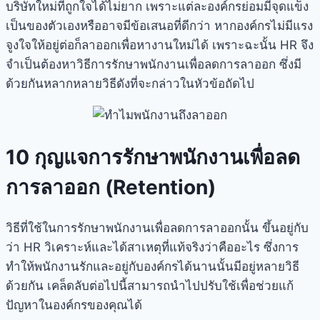
บริษัทใหม่ที่ถูกใจได้ไม่ยาก เพราะแต่ละองค์กรย่อมมีจุดแข็ง
เป็นของตัวเองหรืออาจมีข้อเสนอที่ดีกว่า หากองค์กรไม่มีแรง
จูงใจให้อยู่ต่อก็ลาออกเพื่อหางานใหม่ได้ เพราะฉะนั้น HR จึง
จำเป็นต้องหาวิธีการรักษาพนักงานเพื่อลดการลาออก ซึ่งมี
ด้วยกันหลากหลายวิธีดังที่จะกล่าวในหัวข้อถัดไป
10 กุญแจการรักษาพนักงานเพื่อลด
การลาออก (Retention)
วิธีที่ใช้ในการรักษาพนักงานเพื่อลดการลาออกนั้น ขึ้นอยู่กับ
ว่า HR วิเคราะห์และได้สาเหตุที่แท้จริงว่าคืออะไร ซึ่งการ
ทำให้พนักงานรักและอยู่กับองค์กรได้นานนั้นมีอยู่หลายวิธี
ด้วยกัน เคล็ดลับต่อไปนี้สามารถนำไปปรับใช้เพื่อช่วยแก้
ปัญหาในองค์กรของคุณได้