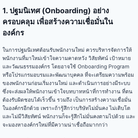
1. ปฐมนิเทศ (Onboarding) อย่าง
ครอบคลุม เพื่อสร้างความเชื่อมั่นใน
องค์กร
ในการปฐมนิเทศต้อนรับพนักงานใหม่ ควรบริหารจัดการให้
พนักงานที่มาใหม่เข้าใจความคาดหวัง วิสัยทัศน์ เป้าหมาย
และวัฒนธรรมองค์กร โดยอาจใช้ Onboarding Program
หรือโปรแกรมอบรมและพัฒนาบุคคล ที่จะเตรียมความพร้อม
ของพนักงานก่อนเริ่มงานใหม่ และดำเนินการอย่างมีระบบ
ซึ่งจะส่งผลให้พนักงานเข้าใจบทบาทหน้าที่การทำงาน ที่ตน
ต้องรับผิดชอบได้เร็วขึ้น รวมถึง เป็นการสร้างความเชื่อมั่น
ในองค์กรอีกด้วย เพราะถ้ารู้สึกว่าบริษัทไม่มั่นคง ไม่เติบโต
และไม่มีวิสัยทัศน์ พนักงานก็จะรู้สึกไม่มั่นคงตามไปด้วย และ
จะมองหาองค์กรใหม่ที่มีความน่าเชื่อถือมากกว่า