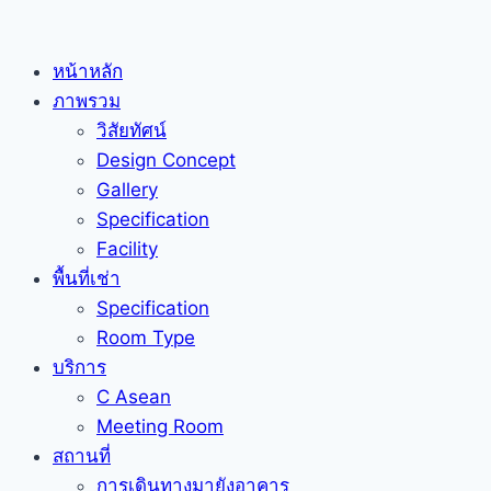
Skip
to
หน้าหลัก
content
ภาพรวม
วิสัยทัศน์
Design Concept
Gallery
Specification
Facility
พื้นที่เช่า
Specification
Room Type
บริการ
C Asean
Meeting Room
สถานที่
การเดินทางมายังอาคาร