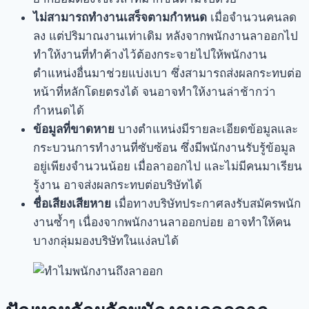
ไม่สามารถทำงานเสร็จตามกำหนด
เมื่อจำนวนคนลด
ลง แต่ปริมาณงานเท่าเดิม หลังจากพนักงานลาออกไป
ทำให้งานที่ทำค้างไว้ต้องกระจายไปให้พนักงาน
ตำแหน่งอื่นมาช่วยแบ่งเบา ซึ่งสามารถส่งผลกระทบต่อ
หน้าที่หลักโดยตรงได้ จนอาจทำให้งานล่าช้ากว่า
กำหนดได้
ข้อมูลที่ขาดหาย
บางตำแหน่งมีรายละเอียดข้อมูลและ
กระบวนการทำงานที่ซับซ้อน ซึ่งมีพนักงานรับรู้ข้อมูล
อยู่เพียงจำนวนน้อย เมื่อลาออกไป และไม่มีคนมาเรียน
รู้งาน อาจส่งผลกระทบต่อบริษัทได้
ชื่อเสียงเสียหาย
เมื่อทางบริษัทประกาศลงรับสมัครพนัก
งานซ้ำๆ เนื่องจากพนักงานลาออกบ่อย อาจทำให้คน
บางกลุ่มมองบริษัทในแง่ลบได้