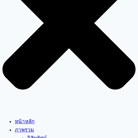
หน้าหลัก
ภาพรวม