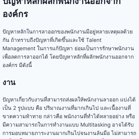
ปัญหาหลักผลักพนักงานออกจาก
องค์กร
ปัญหาหลักในการลาออกของพนักงานมีอยู่หลายเหตุผลด้วย
กัน ถ้าทราบถึงปัญหาที่เกิดขึ้นและใช้ Talent
Management ในการแก้ปัญหา ย่อมเป็นการรักษาพนักงาน
เพื่อลดการลาออกได้ โดยปัญหาหลักที่ผลักพนักงานออกจาก
องค์กร มีดังนี้
งาน
ปัญหาเกี่ยวกับงานที่สามารถส่งผลให้พนักงานลาออก แบ่งได้
เป็น 2 รูปแบบ คือ ปริมาณงานที่มากเกินไป และเนื้องานที่
ขาดความท้าทาย กล่าวคือ พนักงานที่ทำได้หลายอย่าง หรือ
มีความสามารถในการทำงานแบบ Multitasking อาจได้รับ
การมอบหมายภาระงานมากเกินไปจนงานล้นมือ ไม่สามารถ