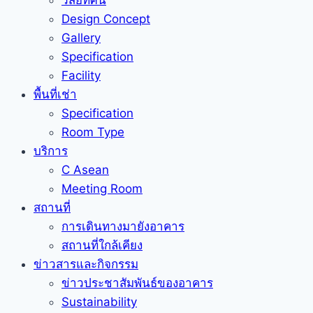
วิสัยทัศน์
Design Concept
Gallery
Specification
Facility
พื้นที่เช่า
Specification
Room Type
บริการ
C Asean
Meeting Room
สถานที่
การเดินทางมายังอาคาร
สถานที่ใกล้เคียง
ข่าวสารและกิจกรรม
ข่าวประชาสัมพันธ์ของอาคาร
Sustainability