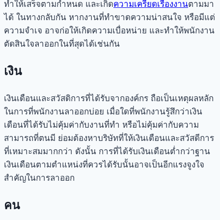
ทำให้เสร็จตามกำหนด และเกิด
ความเครียดเรื่องงาน
ตามมา
ได้ ในทางกลับกัน หากงานที่ทำขาดความน่าสนใจ หรือมีแต่
ความจำเจ อาจก่อให้เกิดความเบื่อหน่าย และทำให้พนักงาน
ตัดสินใจลาออกในที่สุดได้เช่นกัน
เงิน
เงินเดือนและสวัสดิการที่ได้รับจากองค์กร ถือเป็นเหตุผลหลัก
ในการที่พนักงานลาออกบ่อย เมื่อใดที่พนักงานรู้สึกว่าเงิน
เดือนที่ได้รับไม่คุ้มค่ากับงานที่ทำ หรือไม่คุ้มค่ากับความ
สามารถที่ตนมี ย่อมต้องหาบริษัทที่ให้เงินเดือนและสวัสดีการ
ที่เหมาะสมมากกว่า ดังนั้น การที่ได้รับเงินเดือนต่ำกว่าฐาน
เงินเดือนตามตำแหน่งที่ควรได้รับนั้นอาจเป็นอีกแรงจูงใจ
สำคัญในการลาออก
คน