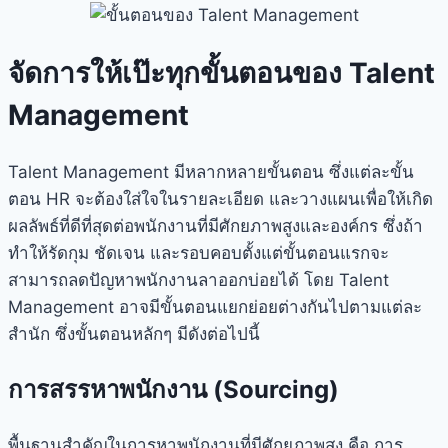
จัดการให้เป๊ะทุกขั้นตอนของ Talent
Management
Talent Management มีหลากหลายขั้นตอน ซึ่งแต่ละขั้น
ตอน HR จะต้องใส่ใจในรายละเอียด และวางแผนเพื่อให้เกิด
ผลลัพธ์ที่ดีที่สุดต่อพนักงานที่มีศักยภาพสูงและองค์กร ซึ่งถ้า
ทำให้รัดกุม ชัดเจน และรอบคอบตั้งแต่ขั้นตอนแรกจะ
สามารถลดปัญหาพนักงานลาออกบ่อยได้ โดย Talent
Management อาจมีขั้นตอนแยกย่อยต่างกันไปตามแต่ละ
สำนัก ซึ่งขั้นตอนหลักๆ มีดังต่อไปนี้
การสรรหาพนักงาน (Sourcing)
พื้นฐานสำคัญในการหาพนักงานที่มีศักยภาพสูง คือ การ