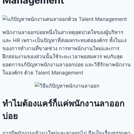
Management
พนักงานลาออกบ่อยหนึ่งในสาเหตุสุดปวดใจของผู้บริหาร
และ HR เพราะเป็นปัญหาที่ส่งผลกระทบต่อองค์กร ทั้งในแง่
ของการทำงานที่ขาดช่วง การหาพนักงานใหม่และการ
ฝึกสอนงานของส่วนนั้นใช้ระยะเวลาพอสมควร พบกับสุด
ยอดการแก้ปัญหาพนักงานลาออกบ่อย และวิธีรักษาพนักงาน
ในองค์กร ด้วย Talent Management
ทำไมต้องแคร์ก็แค่พนักงานลาออก
บ่อย
การมีพนักงานเข้ามาใหม่และลาออกไป ถือเป็นเรื่องธรรมดา