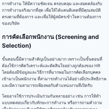
การทำงาน ให้มีความชัดเจน ครอบคลุม และสอดคล้องกับ
การทำงานจริงมากที่สุด เพื่อให้ได้แคนดิเดตที่มีคุณสมบัติ
ตรงตามที่ต้องการ และเพื่อให้ผู้สมัครเข้าใจความต้องการ
ของบริษัท
การคัดเลือกพนักงาน (Screening and
Selection)
ขั้นตอนนี้มีความสำคัญเป็นอย่างมาก เพราะเป็นขั้นตอนที่
ต้องใช้การคิดวิเคราะห์และตัดสินใจอย่างถูกต้องของ HR
โดยต้องมีข้อมูลและวิธีการที่มากพอในการคัดเลือกบุคคล
เข้ามาเป็นพนักงาน ที่สามารถทำงานได้อย่างมีประสิทธิภาพ
และมีความสามารถเพียงพอกับตำแหน่งงานที่เปิดรับ
โดยอาจใช้การประเมินร่วมกันหลายอย่าง เช่น การให้ทำ
แบบทดสอบเกี่ยวกับทักษะการทำงาน หรือการถามคำถาม