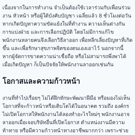
เนื่องจากในการทำงาน จำเป็นต้องใช้เวลาร่วมกับเพื่อนร่วม
งาน หัวหน้า หรือผู้ใต้บังคับบัญชา เฉลี่ยแล้ว 8 ชั่วโมงต่อวัน
หากเกิดปัญหาความขัดแย้งในที่ทำงาน ความเห็นต่างกัน
การแบ่งฝ่าย และการเลือกปฏิบัติ โดยไม่มีการแก้ไข
พนักงานหลายคนจึงเลือกวิธีลาออก เพื่อหลีกเลี่ยงปัญหาที่เกิด
ขึ้น และเพื่อรักษาสุขภาพจิตของตนเองเอาไว้ นอกจากนี้
หากผู้จัดการขาดความน่าเชื่อถือ หรือไม่สามารถพึ่งพาได้
เมื่อเกิดปัญหา ก็เป็นปัจจัยให้พนักงานลาออกเช่นกัน
โอกาสและความก้าวหน้า
งานที่ทำไปเรื่อยๆ ไม่ได้ฝึกทักษะพัฒนาฝีมือ หรือมองไม่เห็น
โอกาสที่จะก้าวหน้าหรือเติบโตได้ในอนาคต รวมถึง องค์กร
ไม่เปิดโอกาสให้พนักงานได้ลองทำอะไรใหม่ๆ พนักงานอาจ
ลาออกเมื่อเจอบริษัทอื่นที่เปิดโอกาส ตำแหน่งงานมีความ
ท้าทาย หรือมีความก้าวหน้าทางอาชีพมากกว่า เพราะช่วย