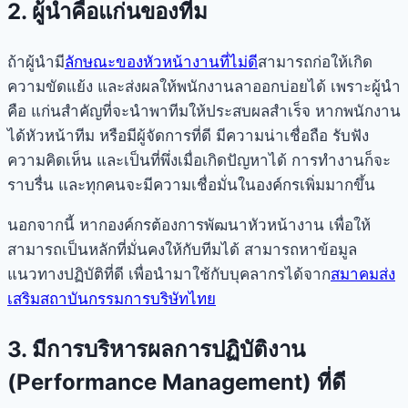
2. ผู้นำคือแก่นของทีม
ถ้าผู้นำมี
ลักษณะของหัวหน้างานที่ไม่ดี
สามารถก่อให้เกิด
ความขัดแย้ง และส่งผลให้พนักงานลาออกบ่อยได้ เพราะผู้นำ
คือ แก่นสำคัญที่จะนำพาทีมให้ประสบผลสำเร็จ หากพนักงาน
ได้หัวหน้าทีม หรือมีผู้จัดการที่ดี มีความน่าเชื่อถือ รับฟัง
ความคิดเห็น และเป็นที่พึ่งเมื่อเกิดปัญหาได้ การทำงานก็จะ
ราบรื่น และทุกคนจะมีความเชื่อมั่นในองค์กรเพิ่มมากขึ้น
นอกจากนี้ หากองค์กรต้องการพัฒนาหัวหน้างาน เพื่อให้
สามารถเป็นหลักที่มั่นคงให้กับทีมได้ สามารถหาข้อมูล
แนวทางปฏิบัติที่ดี เพื่อนำมาใช้กับบุคลากรได้จาก
สมาคมส่ง
เสริมสถาบันกรรมการบริษัทไทย
3. มีการบริหารผลการปฏิบัติงาน
(Performance Management) ที่ดี