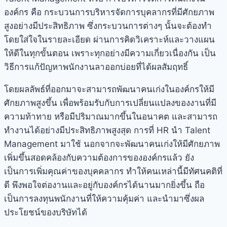
องค์กร คือ กระบวนการบริหารจัดการบุคลากรที่มีศักยภาพ
สูงอย่างมีประสิทธิภาพ ซึ่งกระบวนการต่างๆ นั้นจะต้องทำ
โดยใส่ใจในรายละเอียด ผ่านการคิดวิเคราะห์และวางแผน
ให้ดีในทุกขั้นตอน เพราะทุกอย่างมีความเกี่ยวเนื่องกัน เป็น
วิธีการแก้ปัญหาพนักงานลาออกบ่อยที่ได้ผลสัมฤทธิ์
โดยผลลัพธ์ที่ออกมาจะสามารถพัฒนาคนเก่งในองค์กรให้มี
ศักยภาพสูงขึ้น เพื่อพร้อมรับกับการเปลี่ยนแปลงของงานที่มี
ความท้าทาย หรือมีปริมาณมากขึ้นในอนาคต และสามารถ
ทำงานได้อย่างมีประสิทธิภาพสูงสุด การที่ HR นำ Talent
Management มาใช้ นอกจากจะพัฒนาคนเก่งให้มีศักยภาพ
เพิ่มขึ้นสอดคล้องกับความต้องการขององค์กรแล้ว ยัง
เป็นการเพิ่มคุณค่าของบุคคลากร ทำให้คนเหล่านี้มีทัศนคติที่
ดี พึงพอใจต่องานและอยู่กับองค์กรได้นานมากยิ่งขึ้น ถือ
เป็นการลงทุนพนักงานที่ให้ความคุ้มค่า และนำมาซึ่งผล
ประโยชน์ของบริษัทได้