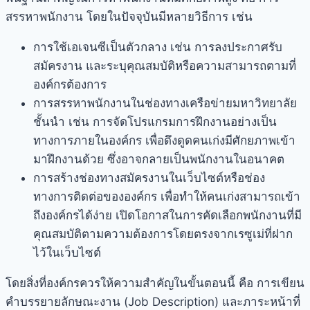
สรรหาพนักงาน โดยในปัจจุบันมีหลายวิธีการ เช่น
การใช้เอเจนซีเป็นตัวกลาง เช่น การลงประกาศรับ
สมัครงาน และระบุคุณสมบัติหรือความสามารถตามที่
องค์กรต้องการ
การสรรหาพนักงานในช่องทางเครือข่ายมหาวิทยาลัย
ชั้นนำ เช่น การจัดโปรแกรมการฝึกงานอย่างเป็น
ทางการภายในองค์กร เพื่อดึงดูดคนเก่งมีศักยภาพเข้า
มาฝึกงานด้วย ซึ่งอาจกลายเป็นพนักงานในอนาคต
การสร้างช่องทางสมัครงานในเว็บไซต์หรือช่อง
ทางการติดต่อขององค์กร เพื่อทำให้คนเก่งสามารถเข้า
ถึงองค์กรได้ง่าย เปิดโอกาสในการคัดเลือกพนักงานที่มี
คุณสมบัติตามความต้องการโดยตรงจากเรซูเม่ที่ฝาก
ไว้ในเว็บไซต์
โดยสิ่งที่องค์กรควรให้ความสำคัญในขั้นตอนนี้ คือ การเขียน
คำบรรยายลักษณะงาน (Job Description) และภาระหน้าที่