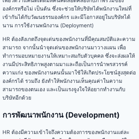
เพื่อวัดว่าแคนดิเดตมีทัศนคติสอดคล้องกับภาพรวมของ
องค์กรหรือไม่ เป็นต้น ซึ่งจะช่วยให้บริษัทได้พนักงานใหม่ที่
เข้ากันได้กับวัฒนธรรมองค์กร และมีโอกาสอยู่ในบริษัทได้
นาน การใช้งานพนักงาน (Deployment)
HR ต้องสังเกตถึงจุดเด่นของพนักงานที่มีคุณสมบัติและความ
สามารถ จากนั้นนำจุดเด่นของพนักงานมาวางแผน เพื่อ
ทำการมอบหมายงานให้เหมาะสมกับตัวบุคคล ซึ่งจะส่งผลให้
งานมีประสิทธิภาพสูงตามมาและถือเป็นการนำพรสวรรค์
ความเก่ง ของพนักงานคนนั้นมาใช้ให้เกิดประโยชน์สูงสุดต่อ
องค์กรได้ รวมถึง ยังทำให้พนักงานเห็นคุณค่าในความ
สามารถของตนเอง และเป็นแรงจูงใจให้อยากทำงานกับ
บริษัทอีกด้วย
การพัฒนาพนักงาน (Development)
HR ต้องมีความเข้าใจถึงความต้องการของพนักงานแต่ละ