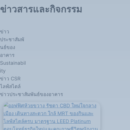
ข่าวสารและกิจกรรม
ข่าว
ประชาสัมพั
นธ์ของ
อาคาร
Sustainabil
ity
ข่าว CSR
ไลฟ์สไตล์
ข่าวประชาสัมพันธ์ของอาคาร