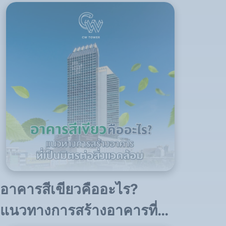
การทำงาน
อาคารสีเขียวคืออะไร?
แนวทางการสร้างอาคารที่