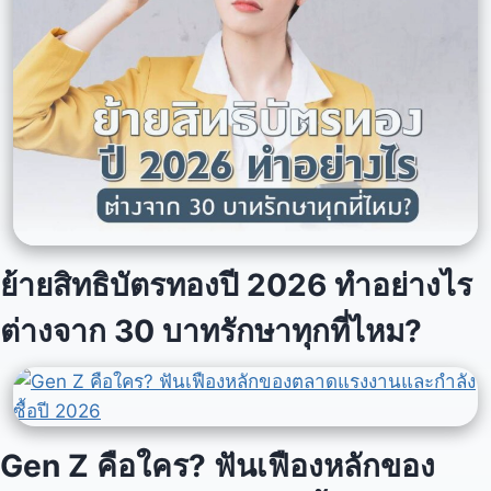
ย้ายสิทธิบัตรทองปี 2026 ทำอย่างไร
ต่างจาก 30 บาทรักษาทุกที่ไหม?
Gen Z คือใคร? ฟันเฟืองหลักของ