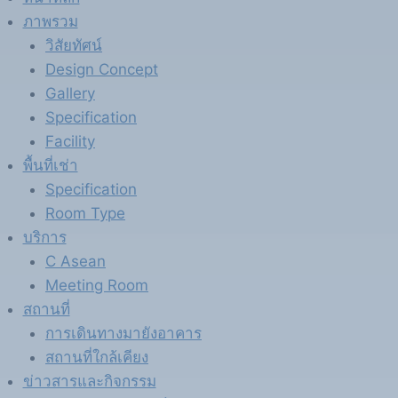
ภาพรวม
วิสัยทัศน์
Design Concept
Gallery
Specification
Facility
พื้นที่เช่า
Specification
Room Type
บริการ
C Asean
Meeting Room
สถานที่
การเดินทางมายังอาคาร
สถานที่ใกล้เคียง
ข่าวสารและกิจกรรม