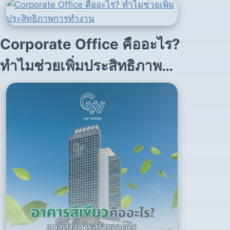
สิ่งแวดล้อม
Corporate Office คืออะไร?
ทำไมช่วยเพิ่มประสิทธิภาพ
การทำงาน