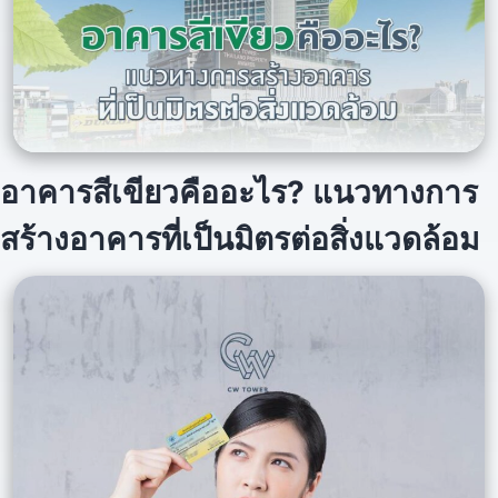
อาคารสีเขียวคืออะไร? แนวทางการ
สร้างอาคารที่เป็นมิตรต่อสิ่งแวดล้อม