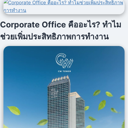
แวดล้อม
Corporate Office คืออะไร? ทำไม
ช่วยเพิ่มประสิทธิภาพการทำงาน