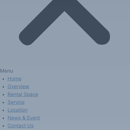
Menu
Home
Overview
Rental Space
Service
Location
News & Event
Contact Us