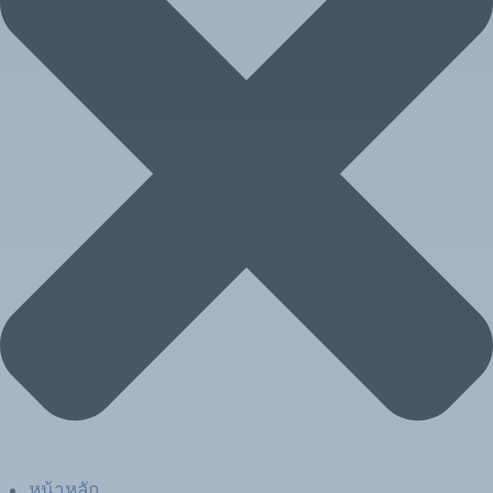
หน้าหลัก