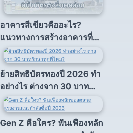
อาคารสีเขียวคืออะไร?
แนวทางการสร้างอาคารที่
เป็นมิตรต่อสิ่งแวดล้อม
ย้ายสิทธิบัตรทองปี 2026 ทำ
อย่างไร ต่างจาก 30 บาท
รักษาทุกที่ไหม?
Gen Z คือใคร? ฟันเฟืองหลัก