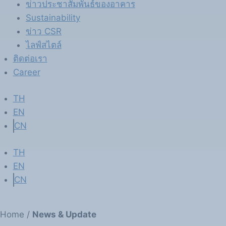
ข่าวประชาสัมพันธ์ของอาคาร
Sustainability
ข่าว CSR
ไลฟ์สไตล์
ติดต่อเรา
Career
TH
EN
CN
TH
EN
CN
Home /
News & Update