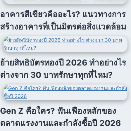
อาคารสีเขียวคืออะไร? แนวทางการ
สร้างอาคารที่เป็นมิตรต่อสิ่งแวดล้อม
ย้ายสิทธิบัตรทองปี 2026 ทำอย่างไร
ต่างจาก 30 บาทรักษาทุกที่ไหม?
Gen Z คือใคร? ฟันเฟืองหลักของ
ตลาดแรงงานและกำลังซื้อปี 2026