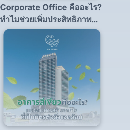
Corporate Office คืออะไร?
ทำไมช่วยเพิ่มประสิทธิภาพ
การทำงาน