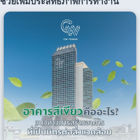
ช่วยเพิ่มประสิทธิภาพการทำงาน