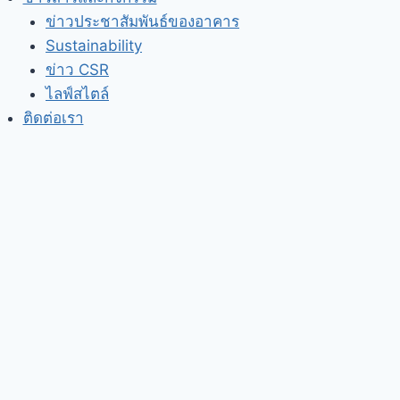
ข่าวประชาสัมพันธ์ของอาคาร
Sustainability
ข่าว CSR
ไลฟ์สไตล์
ติดต่อเรา