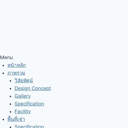
Menu
หน้าหลัก
ภาพรวม
วิสัยทัศน์
Design Concept
Gallery
Specification
Facility
พื้นที่เช่า
Specification