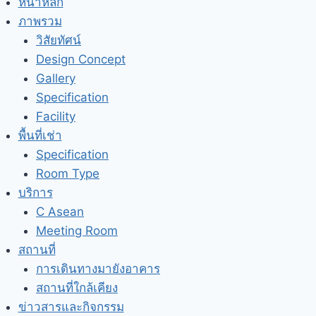
หน้าหลัก
ภาพรวม
วิสัยทัศน์
Design Concept
Gallery
Specification
Facility
พื้นที่เช่า
Specification
Room Type
บริการ
C Asean
Meeting Room
สถานที่
การเดินทางมายังอาคาร
สถานที่ใกล้เคียง
ข่าวสารและกิจกรรม