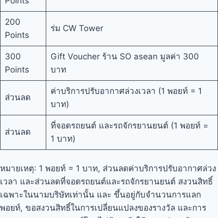
Points
200
ร่ม CW Tower
Points
300
Gift Voucher ร้าน SO asean มูลค่า 300
Points
บาท
ค่าบริการปรับอากาศล่วงเวลา (1 พอยท์ = 1
ส่วนลด
บาท)
ที่จอดรถยนต์ และรถจักรยานยนต์ (1 พอยท์ =
ส่วนลด
1 บาท)
หมายเหตุ: 1 พอยท์ = 1 บาท, ส่วนลดค่าบริการปรับอากาศล่วง
เวลา และส่วนลดที่จอดรถยนต์และรถจักรยานยนต์ สงวนสิทธิ์
เฉพาะในนามบริษัทเท่านั้น และ ขึ้นอยู่กับจำนวนการแลก
พอยท์, ขอสงวนสิทธิ์ในการเปลี่ยนแปลงของรางวัล และการ