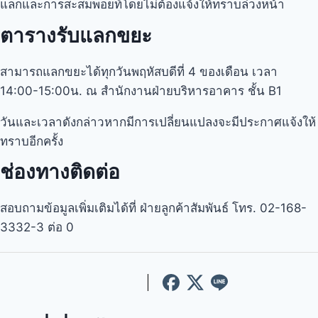
แลกและการสะสมพอยท์โดยไม่ต้องแจ้งให้ทราบล่วงหน้า
ตารางรับแลกขยะ
สามารถแลกขยะได้ทุกวันพฤหัสบดีที่ 4 ของเดือน เวลา
14:00-15:00น. ณ สำนักงานฝ่ายบริหารอาคาร ชั้น B1
วันและเวลาดังกล่าวหากมีการเปลี่ยนแปลงจะมีประกาศแจ้งให้
ทราบอีกครั้ง
ช่องทางติดต่อ
สอบถามข้อมูลเพิ่มเติมได้ที่ ฝ่ายลูกค้าสัมพันธ์ โทร. 02-168-
3332-3 ต่อ 0