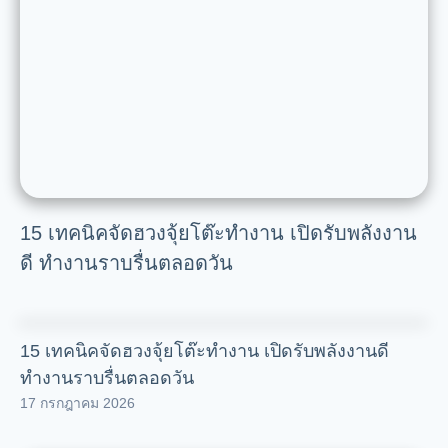
15 เทคนิคจัดฮวงจุ้ยโต๊ะทำงาน เปิดรับพลังงาน
ดี ทำงานราบรื่นตลอดวัน
15 เทคนิคจัดฮวงจุ้ยโต๊ะทำงาน เปิดรับพลังงานดี
ทำงานราบรื่นตลอดวัน
17 กรกฎาคม 2026