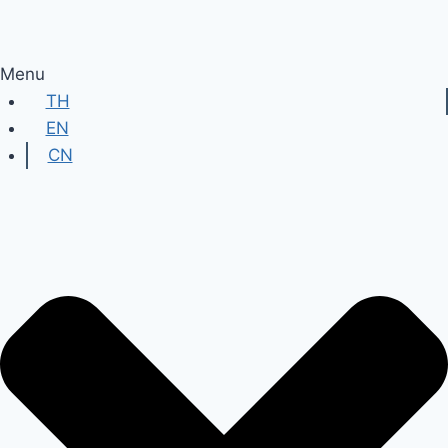
Menu
TH
EN
CN