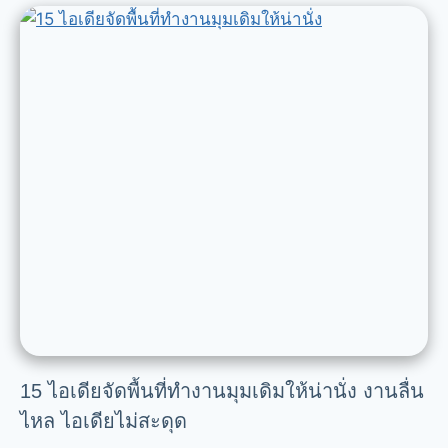
15 ไอเดียจัดพื้นที่ทำงานมุมเดิมให้น่านั่ง งานลื่น
ไหล ไอเดียไม่สะดุด