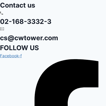
Contact us
02-168-3332-3
cs@cwtower.com
FOLLOW US
Facebook-f