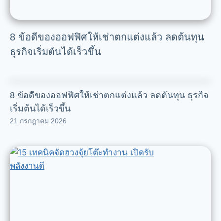
8 ข้อดีของออฟฟิศให้เช่าตกแต่งแล้ว ลดต้นทุน
ธุรกิจเริ่มต้นได้เร็วขึ้น
8 ข้อดีของออฟฟิศให้เช่าตกแต่งแล้ว ลดต้นทุน ธุรกิจ
เริ่มต้นได้เร็วขึ้น
21 กรกฎาคม 2026