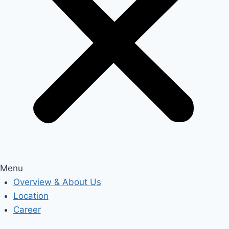
Menu
Overview & About Us
Location
Career