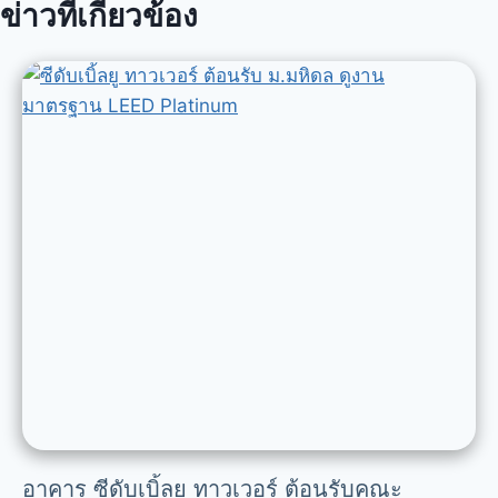
ข่าวที่เกี่ยวข้อง
อาคาร ซีดับเบิ้ลยู ทาวเวอร์ ต้อนรับคณะ