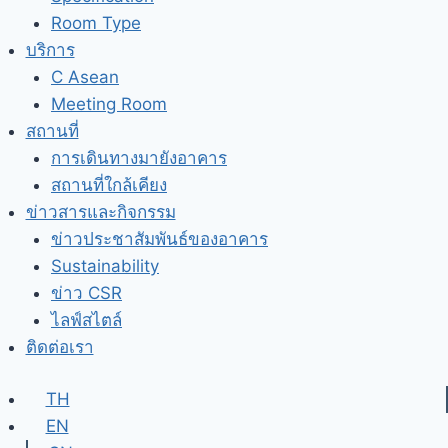
Room Type
บริการ
C Asean
Meeting Room
สถานที่
การเดินทางมายังอาคาร
สถานที่ใกล้เคียง
ข่าวสารและกิจกรรม
ข่าวประชาสัมพันธ์ของอาคาร
Sustainability
ข่าว CSR
ไลฟ์สไตล์
ติดต่อเรา
TH
EN