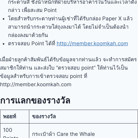
กระดาษสี ชั่งน้ำหนักที่ฝ่ายบริหารอาคารในวันและเวลาดัง
กล่าว เพื่อสะสม Point
โดยสำหรับกระดาษท่านผู้เช่าที่ได้รับกล่อง Paper X แล้ว
สามารถนำกระดาษใส่ถุงลงมาได้ โดยไม่จำเป็นต้องนำ
กล่องลงมาด้วยกัน
ตรวจสอบ Point ได้ที่
http://member.koomkah.com
เมื่อฝ่ายลูกค้าสัมพันธ์ได้รับข้อมูลจากท่านแล้ว จะทำการสมัคร
สมาชิกให้ท่าน และส่งใบ “ตรวจสอบ point” ให้ท่านไว้เป็น
ข้อมูลสำหรับการเข้าตรวจสอบ point ที่
http://member.koomkah.com
การแลกของรางวัล
พอยท์
ของรางวัล
100
กระเป๋าผ้า Care the Whale