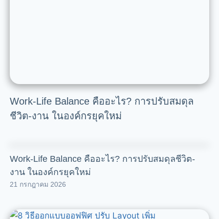
Work-Life Balance คืออะไร? การปรับสมดุล
ชีวิต-งาน ในองค์กรยุคใหม่
Work-Life Balance คืออะไร? การปรับสมดุลชีวิต-
งาน ในองค์กรยุคใหม่
21 กรกฎาคม 2026