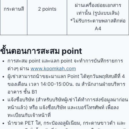
ผ่านเครื่องย่อยเอกสาร
กระดาษสี
2 points
เท่านั้น (รูปแบบเส้น)
*ไม่รับกระดาษพลาสติกห่อ
A4
ขั้นตอนการสะสม point
การสะสม point และแลก point จะทำการบันทึกรายการ
ต่างๆ ผ่าน
www.koomkah.com
ผู้เช่าสามารถนำขยะมาแลก Point ได้ทุกวันพฤหัสบดีที่ 4
ของเดือน เวลา 14:00-15:00น. ณ สำนักงานฝ่ายบริหาร
อาคาร ชั้น B1
แจ้งชื่อบริษัท (สำหรับบริษัทผู้เช่าได้ทำการส่งข้อมูลมาก่อน
หน้าแล้ว) หรือ แจ้งชื่อบริษัท และเบอร์โทรศัพท์ เพื่อลง
ทะเบียนกับเจ้าหน้าที่
นำขวด PET ใส, กระป๋องอลูมิเนียม, กระดาษขาวดำ และ