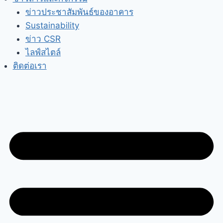
ข่าวประชาสัมพันธ์ของอาคาร
Sustainability
ข่าว CSR
ไลฟ์สไตล์
ติดต่อเรา