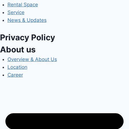
Rental Space
Service
News & Updates
Privacy Policy
About us
Overview & About Us
Location
Career