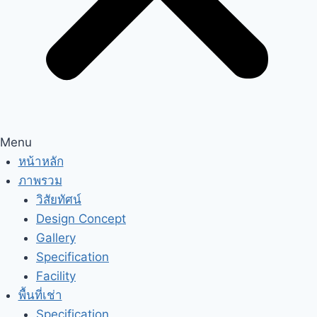
Menu
หน้าหลัก
ภาพรวม
วิสัยทัศน์
Design Concept
Gallery
Specification
Facility
พื้นที่เช่า
Specification