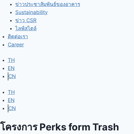
ข่าวประชาสัมพันธ์ของอาคาร
Sustainability
ข่าว CSR
ไลฟ์สไตล์
ติดต่อเรา
Career
TH
EN
CN
TH
EN
CN
โครงการ Perks form Trash