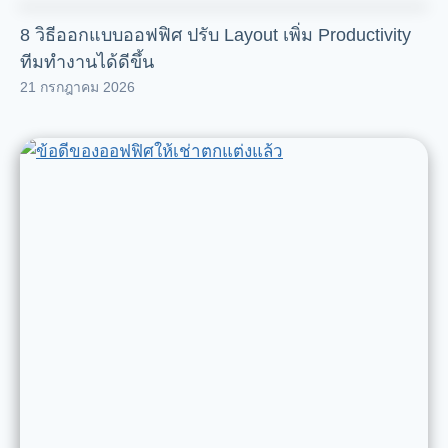
8 วิธีออกแบบออฟฟิศ ปรับ Layout เพิ่ม Productivity
ทีมทำงานได้ดีขึ้น
21 กรกฎาคม 2026