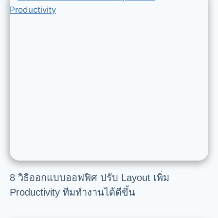
8 วิธีออกแบบออฟฟิศ ปรับ Layout เพิ่ม
Productivity ทีมทำงานได้ดีขึ้น