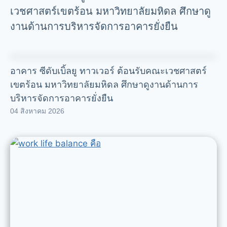
เวชศาสตร์เขตร้อน มหาวิทยาลัยมหิดล ศึกษาดู
งานด้านการบริหารจัดการอาคารยั่งยืน
อาคาร ซีดับเบิ้ลยู ทาวเวอร์ ต้อนรับคณะเวชศาสตร์
เขตร้อน มหาวิทยาลัยมหิดล ศึกษาดูงานด้านการ
บริหารจัดการอาคารยั่งยืน
04 สิงหาคม 2026