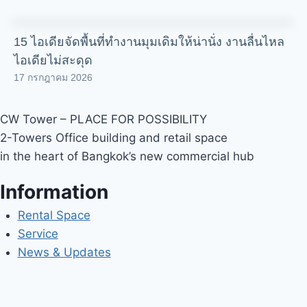
15 ไอเดียจัดพื้นที่ทำงานมุมเดิมให้น่านั่ง งานลื่นไหล
ไอเดียไม่สะดุด
17 กรกฎาคม 2026
CW Tower – PLACE FOR POSSIBILITY
2-Towers Office building and retail space
in the heart of Bangkok’s new commercial hub
Information
Rental Space
Service
News & Updates