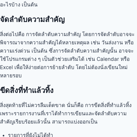
อะไรบ้าง เป็นต้น
จัดลำดับความสำคัญ
สิ่งต่อไปคือ การจัดลำดับความสำคัญ โดยการจัดลำดับอาจจะ
พิจารณาจากความสำคัญได้หลายเหตุผล เช่น วันส่งงาน หรือ
ความเร่งด่วน เป็นต้น ซึ่งการจัดลำดับความสำคัญนั้น อาจจะ
ใช้โปรแกรมต่าง ๆ เป็นตัวช่วยเสริมได้ เช่น Calendar หรือ
Excel เพื่อให้ง่ายต่อการย้ายลำดับ โดยไม่ต้องนั่งเขียนใหม่
หลายรอบ
ขีดสิ่งที่ทำแล้วทิ้ง
สิ่งสุดท้ายที่ไม่ควรลืมเด็ดขาด นั่นก็คือ การขีดสิ่งที่ทำแล้วทิ้ง
เพราะรายการงานที่เราได้ทำการเขียนและจัดลำดับความ
สำคัญเรียบร้อยแล้วนั้น สามารถแบ่งออกเป็น
รายการที่ยังไม่ได้ทำ