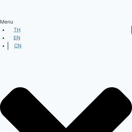
Menu
TH
EN
CN