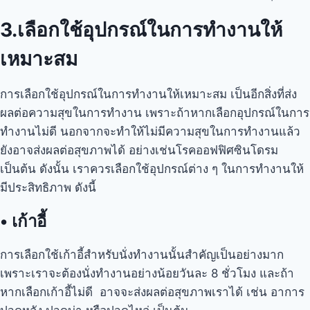
3.เลือกใช้อุปกรณ์ในการทำงานให้
เหมาะสม
การเลือกใช้อุปกรณ์ในการทำงานให้เหมาะสม เป็นอีกสิ่งที่ส่ง
ผลต่อความสุขในการทำงาน เพราะถ้าหากเลือกอุปกรณ์ในการ
ทำงานไม่ดี นอกจากจะทำให้ไม่มีความสุขในการทำงานแล้ว
ยังอาจส่งผลต่อสุขภาพได้ อย่างเช่นโรคออฟฟิศซินโดรม
เป็นต้น ดังนั้น เราควรเลือกใช้อุปกรณ์ต่าง ๆ ในการทำงานให้
มีประสิทธิภาพ ดังนี้
•
เก้าอี้
การเลือกใช้เก้าอี้สำหรับนั่งทำงานนั้นสำคัญเป็นอย่างมาก
เพราะเราจะต้องนั่งทำงานอย่างน้อยวันละ 8 ชั่วโมง และถ้า
หากเลือกเก้าอี้ไม่ดี อาจจะส่งผลต่อสุขภาพเราได้ เช่น อาการ