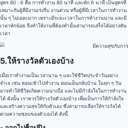
สูตร 80 : 6 คือ การทำงาน 80 นาที และพัก 6 นาที เป็นสูตรที่
เหมาะกับผู้ที่มีงานเร่งรีบ งานด่วน หรือผู้ที่มีเวลาในการทำงาน
นั้น ๆ ไม่เยอะมาก เพราะมีระยะเวลาในการทำงานนาน และมี
เวลาพักน้อย จึงทำให้งานที่ต้องทำนั้นสามารถเสร็จได้อย่างทัน
เวลา
5.ให้รางวัลตัวเองบ้าง
เมื่อเราทำงานเป็นเวลานาน ๆ และใช้ชีวิตประจำวันอย่าง
จำเจ เช่น ตอนเช้าไปทำงาน ตอนเย็นกลับบ้าน ในทุก ๆ วัน
อาจทำให้ชีวิตเกิดความน่าเบื่อ และไม่มีกำลังใจในการทำงาน
ได้ ดังนั้น เราควรให้รางวัลตัวเองบ้าง เพื่อเป็นการให้กำลังใจ
และสร้างความสุขให้กับตัวเอง ซึ่งสามารถเลือกให้รางวัลได้
ตามความชอบของตัวเองได้ ดังนี้
•
ออกไปช็อปปิง