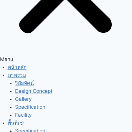
Menu
หน้าหลัก
ภาพรวม
วิสัยทัศน์
Design Concept
Gallery
Specification
Facility
พื้นที่เช่า
Specification