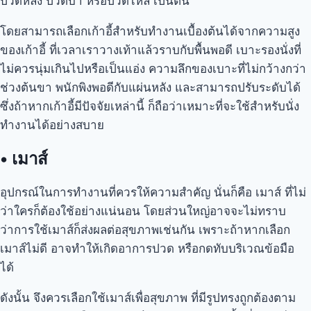
ปวดหลัง ปวดบ่า หรือปวดไหล่ เป็นต้น
โดยสามารถเลือกเก้าอี้สำหรับทำงานเบื้องต้นได้จากความสูง
ของเก้าอี้ ที่เวลาเราวางเท้าแล้วราบกับพื้นพอดี เบาะรองนั่งที่
ไม่ควรนุ่มเกินไปหรือเป็นแอ่ง ความลึกของเบาะที่ไม่กว้างกว่า
ช่วงต้นขา พนักพิงพอดีกับแผ่นหลัง และสามารถปรับระดับได้
ซึ่งถ้าหากเก้าอี้มีปัจจัยเหล่านี้ ก็ถือว่าเหมาะที่จะใช้สำหรับนั่ง
ทำงานได้อย่างสบาย
•
เมาส์
อุปกรณ์ในการทำงานที่ควรให้ความสำคัญ นั่นก็คือ เมาส์ ที่ไม่
ว่าใครก็ต้องใช้อย่างแน่นอน โดยส่วนใหญ่อาจจะไม่ทราบ
ว่าการใช้เมาส์ก็ส่งผลต่อสุขภาพเช่นกัน เพราะถ้าหากเลือก
เมาส์ไม่ดี อาจทำให้เกิดอาการปวด หรือกดทับบริเวณข้อมือ
ได้
ดังนั้น จึงควรเลือกใช้เมาส์เพื่อสุขภาพ ที่มีรูปทรงถูกต้องตาม