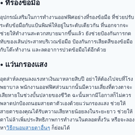
•
ที่รองข้อมือ
อุปกรณ์เสริมในการทำงานออฟฟิศอย่างที่รองข้อมือ ที่ช่วยปรับ
ระดับข้อมือกับแป้นพิมพ์ให้อยู่ในระดับเดียวกัน ที่นอกจากจะ
ช่วยให้ทำงานสะดวกสบายมากขึ้นแล้ว ยังช่วยป้องกันการกด
ทับของเส้นประสาทบริเวณข้อมือ ป้องกันการเสียดสีของข้อมือ
กับโต๊ะทำงาน และลดอาการปวดข้อมือได้อีกด้วย
•
แว่นกรองแสง
อุตส่าห์ลงทุนลงแรงหาเงินมาหลายสิบปี อย่าให้ต้องไปจบที่โรง
พยาบาล พนักงานออฟฟิศส่วนมากนั้นมีความเสี่ยงที่ดวงตาจะ
เสียหายในช่วงบั้นปลายของชีวิต ฉะนั้นหากมีโอกาสก็ไม่ควร
พลาดปกป้องถนอมสายตาตัวเองด้วยแว่นกรองแสง ช่วยให้
สายตาของคุณได้รับความเสียหายน้อยลงในระยะยาว ช่วยให้
ตาไม่ล้าเพิ่มประสิทธิภาพการทำงานในตลอดทั้งวัน หรือจะลอง
หา
วิธีถนอมสายตาอื่นๆ
ก็ย่อมได้