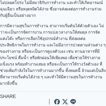
ไม่ปลอดโปร่ง ไม่มีสมาธิกับการทำงาน และทำให้เกิดอารมณ์
ฉุนเฉียว หรือหงุดหงิดได้ง่าย ซึ่งอาจส่งผลต่อการทำงานร่วม
กับผู้อื่นเป็นอย่างมาก
การมีความสุขในการทำงาน สามารถเริ่มต้นได้ด้วยตัวเอง ไม่
ว่าจะเป็นการจัดการงาน การแบ่งเวลางานให้สมดุล การจัด
แต่งโต๊ะ หรือการเลือกใช้อุปกรณ์ทำงาน ที่ส่งผลต่อ
ประสิทธิภาพในการทำงาน และไม่มีอาการปวดตามส่วนต่าง ๆ
ของร่างกาย หรือจะเป็นการดูแลตัวเอง เช่น ทานอาหารที่มี
ประโยชน์ ดื่มน้ำ หรือพักผ่อนให้เพียงพอ เพื่อช่วยให้ร่างกาย
แข็งแรง พร้อมทำงานเสมอ หรือจะเป็นการให้รางวัลตัวเอง ที่
ช่วยเพิ่มกำลังใจในการทำงานมากขึ้น ทั้งหมดนี้ ล้วนแต่เป็นสิ่ง
ที่สามารถเริ่มต้นได้ง่าย ๆ และทำให้มีความสุขในการทำงาน
มากยิ่งขึ้น