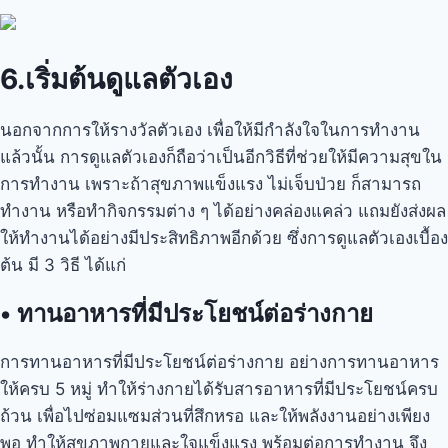
6.เริ่มต้นดูแลตัวเอง
นอกจากการให้รางวัลตัวเอง เพื่อให้มีกำลังใจในการทำงาน
แล้วนั้น การดูแลตัวเองก็ถือว่าเป็นอีกวิธีที่ช่วยให้มีความสุขใน
การทำงาน เพราะถ้าสุขภาพแข็งแรง ไม่เจ็บป่วย ก็สามารถ
ทำงาน หรือทำกิจกรรมต่าง ๆ ได้อย่างคล่องแคล่ว แถมยังส่งผล
ให้ทำงานได้อย่างมีประสิทธิภาพอีกด้วย ซึ่งการดูแลตัวเองเบื้อง
ต้น มี 3 วิธี ได้แก่
•
ทานอาหารที่มีประโยชน์ต่อร่างกาย
การทานอาหารที่มีประโยชน์ต่อร่างกาย อย่างการทานอาหาร
ให้ครบ 5 หมู่ ทำให้ร่างกายได้รับสารอาหารที่มีประโยชน์ครบ
ถ้วน เพื่อไปซ่อมแซมส่วนที่สึกหรอ และให้พลังงานอย่างเพียง
พอ ทำให้สุขภาพกายและใจแข็งแรง พร้อมต่อการทำงาน จึง