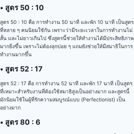
•
สูตร 50 : 10
สูตร 50 : 10 คือ การทำงาน 50 นาที และพัก 10 นาที เป็นสูตร
ที่หลาย ๆ คนนิยมใช้กัน เพราะว่ามีระยะเวลาในการทำงานไม่
สั้น และไม่ยาวเกินไป ซึ่งสูตรนี้ช่วยให้ทำงานได้มีประสิทธิภาพ
มากยิ่งขึ้น เพราะไม่ต้องลุกบ่อย ๆ แถมยังช่วยให้มีสมาธิในการ
ทำงานมากขึ้น
•
สูตร 52 : 17
สูตร 52 : 17 คือ การทำงาน 52 นาที และพัก 17 นาที เป็นสูตร
ที่เหมาะสำหรับงานที่ต้องใช้สมาธิสูงเป็นอย่างมาก และสูตรนี้
มักนิยมใช้ในผู้ที่รักความสมบูรณ์แบบ (Perfectionist) เป็น
อย่างมาก
•
สูตร 80 : 6