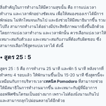
สิ่งสำคัญในการทำงานให้มีความสุขนั้น คือ การแบ่งเวลา
ทำงาน และเวลาพักอย่างชัดเจน เพื่อให้สมองของเราได้มีการ
พักผ่อน ไม่หักโหมจนเกินไป และยังช่วยให้มีสมาธิมากขึ้น รวม
ไปถึง สามารถทำงานได้อย่างมีประสิทธิภาพมากยิ่งขึ้นอีกด้วย
โดยการแบ่งเวลาทำงาน และเวลาพักนั้น ควรเลือกแบ่งเวลาให้
เหมาะสมกับตัวเอง และเหมาะสมกับงานที่ต้องรับผิดชอบ ซึ่ง
สามารถเลือกใช้สูตรแบ่งเวลาได้ ดังนี้
•
สูตร 25 : 5
สูตร 25 : 5 คือ การทำงาน 25 นาที และพัก 5 นาที หลังจากที่
ทำครบ 4 รอบแล้ว ให้พักนานขึ้นเป็น 15-20 นาที ซึ่งสูตรนี้จะ
เหมือนกับการบริหารเวลา
เทคนิค Pomodoro
ที่สามารถช่วย
ให้มีสมาธิในการทำงานมากขึ้น และเหมาะกับผู้ที่มีอาการ
ออฟฟิศซินโดรมเป็นอย่างมาก เพราะไม่ต้องนั่งนานเกินไป
และสามารถลุกไปผ่อนคลายได้อีกด้วย