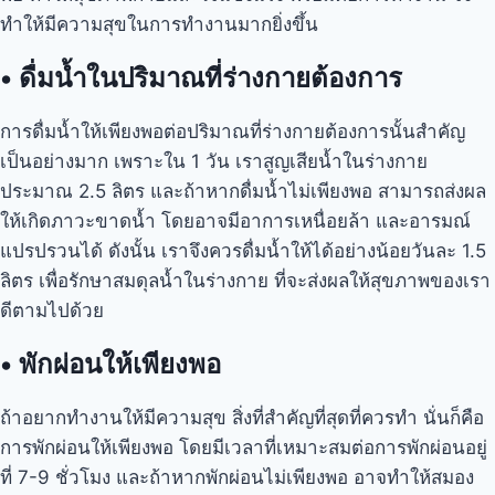
ทำให้มีความสุขในการทำงานมากยิ่งขึ้น
•
ดื่มน้ำในปริมาณที่ร่างกายต้องการ
การดื่มน้ำให้เพียงพอต่อปริมาณที่ร่างกายต้องการนั้นสำคัญ
เป็นอย่างมาก เพราะใน 1 วัน เราสูญเสียน้ำในร่างกาย
ประมาณ 2.5 ลิตร และถ้าหากดื่มน้ำไม่เพียงพอ สามารถส่งผล
ให้เกิดภาวะขาดน้ำ โดยอาจมีอาการเหนื่อยล้า และอารมณ์
แปรปรวนได้ ดังนั้น เราจึงควรดื่มน้ำให้ได้อย่างน้อยวันละ 1.5
ลิตร เพื่อรักษาสมดุลน้ำในร่างกาย ที่จะส่งผลให้สุขภาพของเรา
ดีตามไปด้วย
•
พักผ่อนให้เพียงพอ
ถ้าอยากทำงานให้มีความสุข สิ่งที่สำคัญที่สุดที่ควรทำ นั่นก็คือ
การพักผ่อนให้เพียงพอ โดยมีเวลาที่เหมาะสมต่อการพักผ่อนอยู่
ที่ 7-9 ชั่วโมง และถ้าหากพักผ่อนไม่เพียงพอ อาจทำให้สมอง