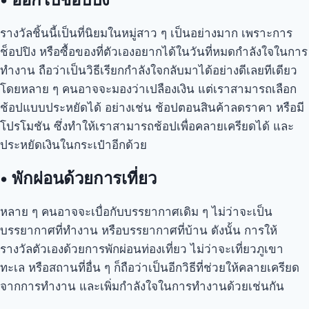
รางวัลชิ้นนี้เป็นที่นิยมในหมู่สาว ๆ เป็นอย่างมาก เพราะการ
ช็อปปิง หรือซื้อของที่ตัวเองอยากได้ในวันที่หมดกำลังใจในการ
ทำงาน ถือว่าเป็นวิธีเรียกกำลังใจกลับมาได้อย่างดีเลยทีเดียว
โดยหลาย ๆ คนอาจจะมองว่าเปลืองเงิน แต่เราสามารถเลือก
ช้อปแบบประหยัดได้ อย่างเช่น ช้อปตอนสินค้าลดราคา หรือมี
โปรโมชัน ซึ่งทำให้เราสามารถช้อปเพื่อคลายเครียดได้ และ
ประหยัดเงินในกระเป๋าอีกด้วย
•
พักผ่อนด้วยการเที่ยว
หลาย ๆ คนอาจจะเบื่อกับบรรยากาศเดิม ๆ ไม่ว่าจะเป็น
บรรยากาศที่ทำงาน หรือบรรยากาศที่บ้าน ดังนั้น การให้
รางวัลตัวเองด้วยการพักผ่อนท่องเที่ยว ไม่ว่าจะเที่ยวภูเขา
ทะเล หรือสถานที่อื่น ๆ ก็ถือว่าเป็นอีกวิธีที่ช่วยให้คลายเครียด
จากการทำงาน และเพิ่มกำลังใจในการทำงานด้วยเช่นกัน