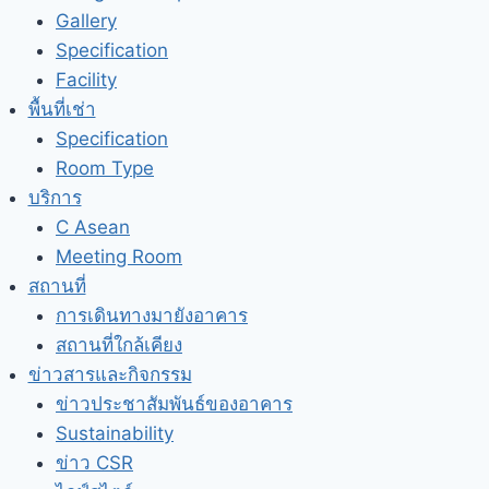
Gallery
Specification
Facility
พื้นที่เช่า
Specification
Room Type
บริการ
C Asean
Meeting Room
สถานที่
การเดินทางมายังอาคาร
สถานที่ใกล้เคียง
ข่าวสารและกิจกรรม
ข่าวประชาสัมพันธ์ของอาคาร
Sustainability
ข่าว CSR