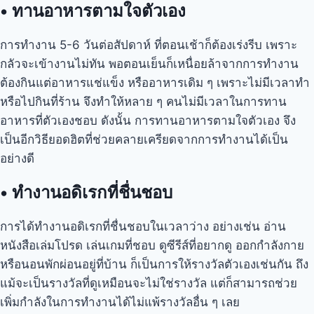
•
ทานอาหารตามใจตัวเอง
การทำงาน 5-6 วันต่อสัปดาห์ ที่ตอนเช้าก็ต้องเร่งรีบ เพราะ
กลัวจะเข้างานไม่ทัน พอตอนเย็นก็เหนื่อยล้าจากการทำงาน
ต้องกินแต่อาหารแช่แข็ง หรืออาหารเดิม ๆ เพราะไม่มีเวลาทำ
หรือไปกินที่ร้าน จึงทำให้หลาย ๆ คนไม่มีเวลาในการทาน
อาหารที่ตัวเองชอบ ดังนั้น การทานอาหารตามใจตัวเอง จึง
เป็นอีกวิธียอดฮิตที่ช่วยคลายเครียดจากการทำงานได้เป็น
อย่างดี
•
ทำงานอดิเรกที่ชื่นชอบ
การได้ทำงานอดิเรกที่ชื่นชอบในเวลาว่าง อย่างเช่น อ่าน
หนังสือเล่มโปรด เล่นเกมที่ชอบ ดูซีรีส์ที่อยากดู ออกกำลังกาย
หรือนอนพักผ่อนอยู่ที่บ้าน ก็เป็นการให้รางวัลตัวเองเช่นกัน ถึง
แม้จะเป็นรางวัลที่ดูเหมือนจะไม่ใช่รางวัล แต่ก็สามารถช่วย
เพิ่มกำลังในการทำงานได้ไม่แพ้รางวัลอื่น ๆ เลย