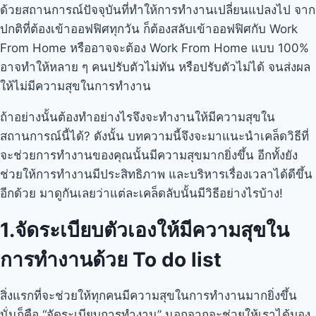
ด้วยสถานการณ์ปัจจุบันที่ทำให้การทำงานเปลี่ยนแปลงไป จาก
ปกติที่ต้องเข้าออฟฟิศทุกวัน ก็ต้องสลับเข้าออฟฟิศกับ Work
From Home หรืออาจจะต้อง Work From Home แบบ 100%
อาจทำให้หลาย ๆ คนปรับตัวไม่ทัน หรือปรับตัวไม่ได้ จนส่งผล
ให้ไม่มีความสุขในการทำงาน
ถ้าอย่างนั้นต้องทำอย่างไรจึงจะทำงานให้มีความสุขใน
สถานการณ์นี้ได้? ดังนั้น บทความนี้จึงจะมาแนะนำเคล็ดวิธีที่
จะช่วยการทำงานของคุณนั้นมีความสุขมากยิ่งขึ้น อีกทั้งยัง
ช่วยให้การทำงานมีประสิทธิภาพ และบริหารเรื่องเวลาได้ดีขึ้น
อีกด้วย มาดูกันเลยว่าแต่ละเคล็ดลับนั้นมีวิธีอย่างไรบ้าง!
1.จัดระเบียบตัวเองให้มีความสุขใน
การทำงานด้วย To do list
สิ่งแรกที่จะช่วยให้ทุกคนมีความสุขในการทำงานมากยิ่งขึ้น
นั่นก็คือ “จัดระเบียบการทำงาน” นอกจากจะช่วยให้เราได้มอง