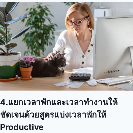
4.แยกเวลาพักและเวลาทำงานให้
ชัดเจนด้วยสูตรแบ่งเวลาพักให้
Productive