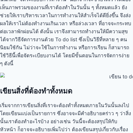
เห็นภาพรวมของงานที่เราต้องทำในวันนั้น ๆ ทั้งหมดแล้ว ยัง
ช่วยให้เราบริหารเวลาในการทำงานให้สำเร็จได้ดียิ่งขึ้น จึงส่ง
ผลให้เราไม่ต้องทำงานเกินเวลา หรือล่วงเวลา ที่อาจจะกระทบ
ต่อเวลาพักผ่อนได้ ดังนั้น เราจึงสามารถทำงานให้มีความสุข
ได้จากวิธีจัดการงานด้วย To do list ซึ่งเป็นวิธีที่หลาย ๆ คน
นิยมใช้กัน ไม่ว่าจะใช้ในการทำงาน หรือการเรียน ก็สามารถ
ใช้วิธีนี้เพื่อจัดระเบียบงานได้ โดยมีขั้นตอนในการจัดการง่าย
ๆ ดังนี้
เขียนสิ่งที่ต้องทำทั้งหมด
เริ่มจากการเขียนสิ่งที่เราจะต้องทำทั้งหมดภายในวันนั้นลงไป
โดยเขียนแบ่งเป็นรายการ ซึ่งอาจจะมีคำอธิบายคร่าว ๆ ว่าสิ่ง
นั้นเราต้องทำอะไรบ้าง อย่างเช่น วันนี้จะต้องสรุปให้กับ
หัวหน้า ก็อาจจะอธิบายเพิ่มไปว่า ต้องเขียนสรุปเกี่ยวกับเรื่อง