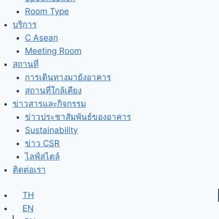
Room Type
บริการ
C Asean
Meeting Room
สถานที่
การเดินทางมายังอาคาร
สถานที่ใกล้เคียง
ข่าวสารและกิจกรรม
ข่าวประชาสัมพันธ์ของอาคาร
Sustainability
ข่าว CSR
ไลฟ์สไตล์
ติดต่อเรา
TH
EN