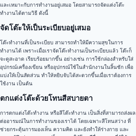
และเหมาะกับการทำงานอยู่เสมอ โดยสามารถจัดแต่งโต๊ะ
ทำงานได้ตามวิธี ดังนี้
จัดโต๊ะให้เป็นระเบียบอยู่เสมอ
โต๊ะทำงานที่เป็นระเบียบ สามารถทำให้มีความสุขในการ
ทำงานได้ เพราะเมื่อเราจัดโต๊ะทำงานเป็นระเบียบแล้ว โต๊ะก็
จะดูสะอาด เรียบร้อยมากขึ้น อย่างเช่น การใช้กล่องสำหรับใส่
อุปกรณ์เครื่องเขียน หรืออุปกรณ์ใช้ในสำนักงานในลิ้นชัก เพื่อ
แบ่งให้เป็นสัดส่วน ทำให้หยิบจับได้สะดวกขึ้นเมื่อเราต้องการ
ใช้งาน เป็นต้น
ตกแต่งโต๊ะด้วยโทนสีสบายตา
การตกแต่งโต๊ะทำงาน หรือสีโต๊ะทำงาน เป็นสิ่งที่สามารถส่งผล
ต่ออารมณ์ในการทำงานของเราได้ โดยเฉพาะสีโทนสว่าง ที่
ช่วยกระตุ้นการมองเห็น ความคิด และยังทำให้ร่างกาย และ