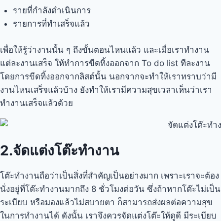
รายที่กำลังดำเนินการ
รายการที่ทำเสร็จแล้ว
เพื่อให้รู้ว่างานนั้น ๆ ถึงขั้นตอนไหนแล้ว และเมื่อเราทำงาน
แต่ละงานเสร็จ ให้ทำการขีดทิ้งออกจาก To do list ทีละงาน
โดยการขีดทิ้งออกจากลิสต์นั้น นอกจากจะทำให้เราทราบว่ามี
งานไหนเสร็จแล้วบ้าง ยังทำให้เรามีความสุขเวลาเห็นว่าเรา
ทำงานเสร็จแล้วด้วย
2.จัดแต่งโต๊ะทำงาน
โต๊ะทำงานถือว่าเป็นสิ่งที่สำคัญเป็นอย่างมาก เพราะเราจะต้อง
นั่งอยู่ที่โต๊ะทำงานมากถึง 8 ชั่วโมงต่อวัน ซึ่งถ้าหากโต๊ะไม่เป็น
ระเบียบ หรือมองแล้วไม่สบายตา ก็สามารถส่งผลต่อความสุข
ในการทำงานได้ ดังนั้น เราจึงควรจัดแต่งโต๊ะให้ดูดี มีระเบียบ