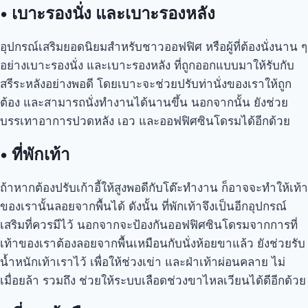
•
เบาะรองนั่ง และเบาะรองหลัง
อุปกรณ์เสริมยอดนิยมสำหรับชาวออฟฟิศ หรือผู้ที่ต้องนั่งนาน ๆ
อย่างเบาะรองนั่ง และเบาะรองหลัง ที่ถูกออกแบบมาให้รับกับ
สรีระหลังอย่างพอดี โดยเบาะจะช่วยปรับท่านั่งของเราให้ถูก
ต้อง และสามารถนั่งทำงานได้นานขึ้น นอกจากนั้น ยังช่วย
บรรเทาอาการปวดหลัง เอว และออฟฟิศซินโดรมได้อีกด้วย
•
ที่พักเท้า
ถ้าหากต้องปรับเก้าอี้ให้สูงพอดีกับโต๊ะทำงาน ก็อาจจะทำให้เท้า
ของเรานั้นลอยจากพื้นได้ ดังนั้น ที่พักเท้าจึงเป็นอีกอุปกรณ์
เสริมที่ควรมีไว้ นอกจากจะป้องกันออฟฟิศซินโดรมจากการที่
เท้าของเราต้องลอยจากพื้นเหมือนกับนั่งห้อยขาแล้ว ยังช่วยรับ
น้ำหนักเท้าเราไว้ เพื่อให้ช่วงเข่า และฝ่าเท้าผ่อนคลาย ไม่
เมื่อยล้า รวมถึง ช่วยให้ระบบเลือดช่วงขาไหลเวียนได้ดีอีกด้วย