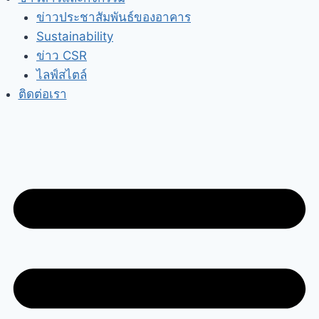
ข่าวประชาสัมพันธ์ของอาคาร
Sustainability
ข่าว CSR
ไลฟ์สไตล์
ติดต่อเรา