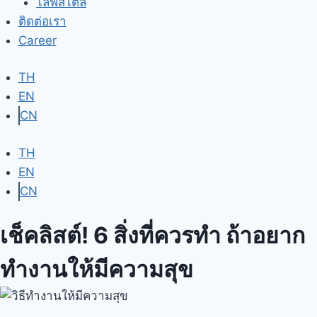
ไลฟ์สไตล์
ติดต่อเรา
Career
TH
EN
CN
TH
EN
CN
เช็คลิสต์! 6 สิ่งที่ควรทำ ถ้าอยาก
ทำงานให้มีความสุข