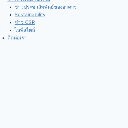
ข่าวประชาสัมพันธ์ของอาคาร
Sustainability
ข่าว CSR
ไลฟ์สไตล์
ติดต่อเรา