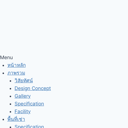
Menu
หน้าหลัก
ภาพรวม
วิสัยทัศน์
Design Concept
Gallery
Specification
Facility
พื้นที่เช่า
Specification