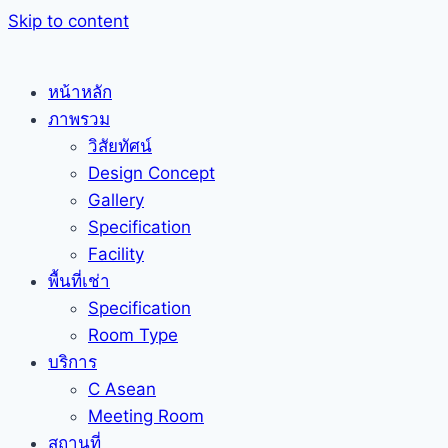
Skip to content
หน้าหลัก
ภาพรวม
วิสัยทัศน์
Design Concept
Gallery
Specification
Facility
พื้นที่เช่า
Specification
Room Type
บริการ
C Asean
Meeting Room
สถานที่