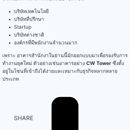
บริษัทเทคโนโลยี
บริษัทที่ปรึกษา
Startup
บริษัทต่างชาติ
องค์กรที่มีพนักงานจำนวนมาก
เพราะ อาคารสำนักงาในย่านนี้มักออกแบบมาเพื่อรองรับการ
ทำงานยุคใหม่ ตัวอย่างเช่นอาคารอย่าง
CW Tower
ซึ่งตั้ง
อยู่ในโซนที่เข้าถึงได้ง่ายและเหมาะกับธุรกิจหลากหลาย
ประเภท