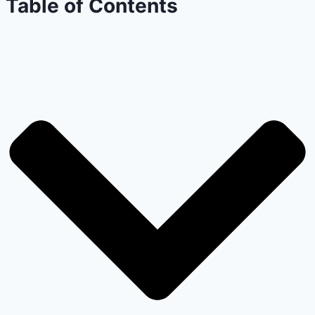
Table of Contents