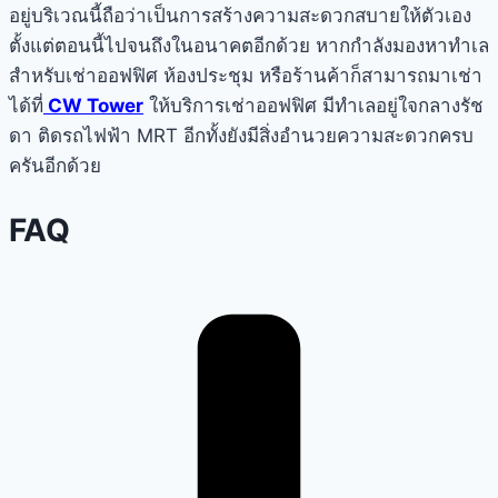
อยู่บริเวณนี้ถือว่าเป็นการสร้างความสะดวกสบายให้ตัวเอง
ตั้งแต่ตอนนี้ไปจนถึงในอนาคตอีกด้วย หากกำลังมองหาทำเล
สำหรับเช่าออฟฟิศ ห้องประชุม หรือร้านค้าก็สามารถมาเช่า
ได้ที่
CW Tower
ให้บริการเช่าออฟฟิศ มีทำเลอยู่ใจกลาง
รัช
ดา
ติดรถไฟฟ้า MRT อีกทั้งยังมีสิ่งอำนวยความสะดวกครบ
ครันอีกด้วย
FAQ