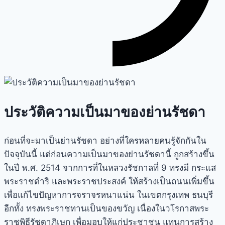
ประวัติความเป็นมาของย่านรัชดา
ก่อนที่จะมาเป็น
ย่านรัชดา
อย่างที่ใครหลายคนรู้จักกันใน
ปัจจุบันนี้ แต่ก่อนความเป็นมาของ
ย่านรัชดา
นี้ ถูกสร้างขึ้น
ในปี พ.ศ. 2514 จากการที่ในหลวงรัชกาลที่ 9 ทรงมี กระแส
พระราชดำริ และพระราชประสงค์ ให้สร้างเป็นถนนเพิ่มขึ้น
เพื่อแก้ไขปัญหาการจราจรหนาแน่น ในเขตกรุงเทพ ธนบุรี
อีกทั้ง ทรงพระราชทานเป็นของขวัญ เนื่องในวโรกาสพระ
ราชพิธีรัชดาภิเษก เพื่อมอบให้แก่ประชาชน แทนการสร้าง