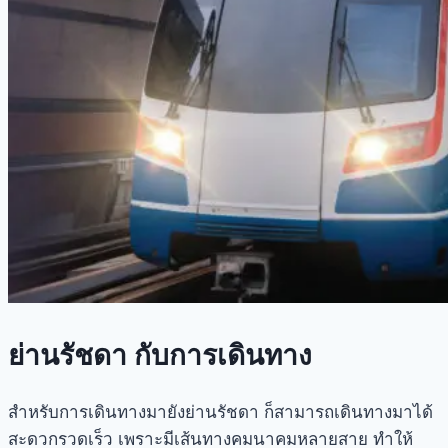
ย่านรัชดา กับการเดินทาง
สำหรับการเดินทางมายัง
ย่านรัชดา
ก็สามารถเดินทางมาได้
สะดวกรวดเร็ว เพราะมีเส้นทางคมนาคมหลายสาย ทำให้