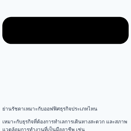
ย่านรัชดาเหมาะกับออฟฟิศธุรกิจประเภทไหน
เหมาะกับธุรกิจที่ต้องการทำเลการเดินทางสะดวก และสภาพ
แวดล้อมการทำงานที่เป็นมืออาชีพ เช่น