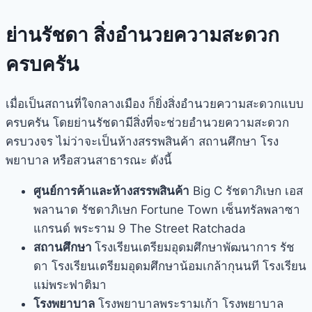
ย่านรัชดา สิ่งอำนวยความสะดวก
ครบครัน
เมื่อเป็นสถานที่ใจกลางเมือง ก็ยิ่งสิ่งอำนวยความสะดวกแบบ
ครบครัน โดย
ย่านรัชดา
มีสิ่งที่จะช่วยอำนวยความสะดวก
ครบวงจร ไม่ว่าจะเป็นห้างสรรพสินค้า สถานศึกษา โรง
พยาบาล หรือสวนสาธารณะ ดังนี้
ศูนย์การค้าและห้างสรรพสินค้า
Big C
รัชดา
ภิเษก เอส
พลานาด
รัชดา
ภิเษก Fortune Town เซ็นทรัลพลาซา
แกรนด์ พระราม 9 The Street Ratchada
สถานศึกษา
โรงเรียนเตรียมอุดมศึกษาพัฒนาการ
รัช
ดา
โรงเรียนเตรียมอุดมศึกษาน้อมเกล้ากุนนที โรงเรียน
แม่พระฟาติมา
โรงพยาบาล
โรงพยาบาลพระรามเก้า โรงพยาบาล