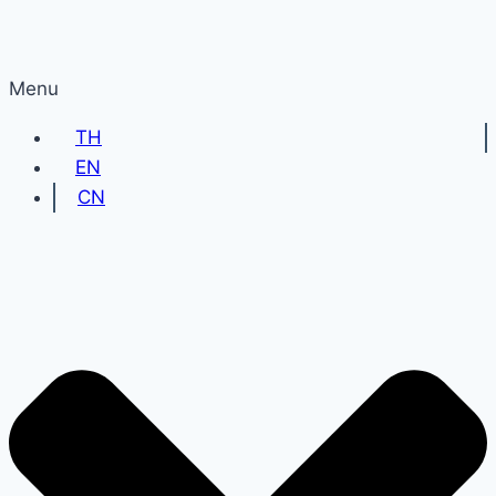
Menu
TH
EN
CN