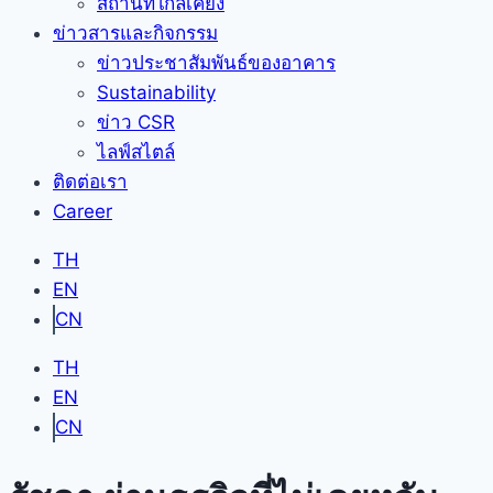
สถานที่ใกล้เคียง
ข่าวสารและกิจกรรม
ข่าวประชาสัมพันธ์ของอาคาร
Sustainability
ข่าว CSR
ไลฟ์สไตล์
ติดต่อเรา
Career
TH
EN
CN
TH
EN
CN