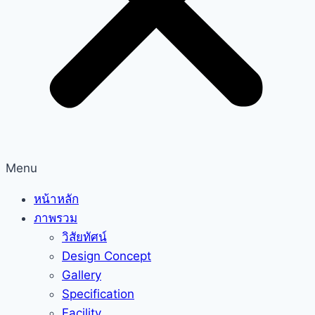
Menu
หน้าหลัก
ภาพรวม
วิสัยทัศน์
Design Concept
Gallery
Specification
Facility