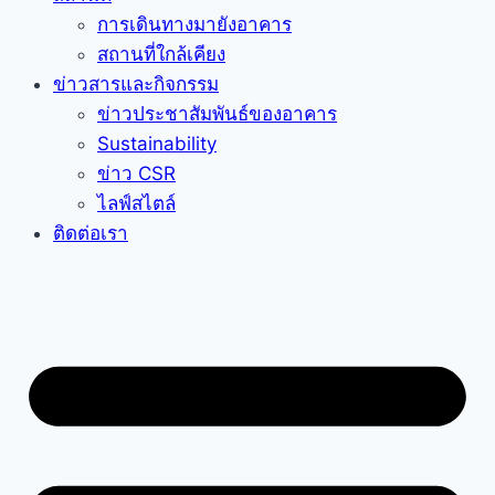
การเดินทางมายังอาคาร
สถานที่ใกล้เคียง
ข่าวสารและกิจกรรม
ข่าวประชาสัมพันธ์ของอาคาร
Sustainability
ข่าว CSR
ไลฟ์สไตล์
ติดต่อเรา