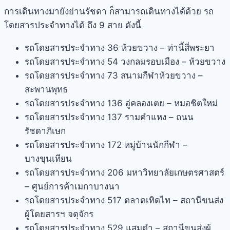
การเดินทางมายัง
ย่านรัชดา
ก็สามารถเดินทางได้ด้วย รถ
โดยสารประจำทางได้ ถึง 9 สาย ดังนี้
รถโดยสารประจำทาง 36 ห้วยขวาง – ท่านี้สี่พระยา
รถโดยสารประจำทาง 54 วงกลมรอบเมือง – ห้วยขวาง
รถโดยสารประจำทาง 73 สนามกีฬาห้วยขวาง –
สะพานพุทธ
รถโดยสารประจำทาง 136 อู่คลองเตย – หมอชิตใหม่
รถโดยสารประจำทาง 137 รามคำแหง – ถนน
รัชดาภิเษก
รถโดยสารประจำทาง 172 หมู่บ้านนักกีฬา –
บางขุนเทียน
รถโดยสารประจำทาง 206 มหาวิทยาลัยเกษตรศาสตร์
– ศูนย์การค้าเมกาบางนา
รถโดยสารประจำทาง 517 ตลาดเทิดไท – สถานีขนส่ง
ผู้โดยสารฯ จตุจักร
รถโดยสารประจำทาง 529 แสมดำ – สถานีขนส่งผู้