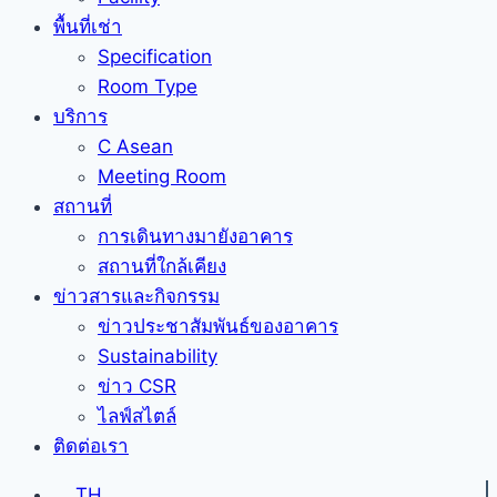
พื้นที่เช่า
Specification
Room Type
บริการ
C Asean
Meeting Room
สถานที่
การเดินทางมายังอาคาร
สถานที่ใกล้เคียง
ข่าวสารและกิจกรรม
ข่าวประชาสัมพันธ์ของอาคาร
Sustainability
ข่าว CSR
ไลฟ์สไตล์
ติดต่อเรา
TH