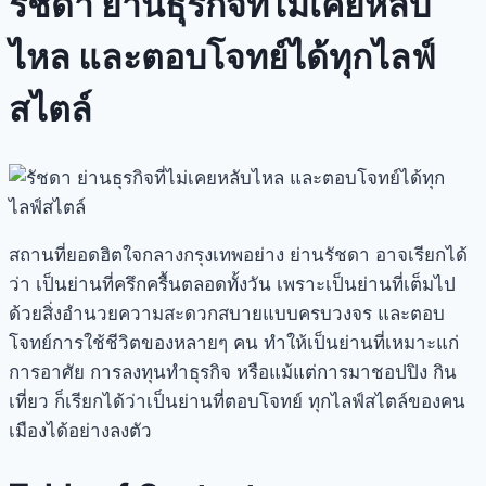
รัชดา ย่านธุรกิจที่ไม่เคยหลับ
ไหล และตอบโจทย์ได้ทุกไลฟ์
สไตล์
สถานที่ยอดฮิตใจกลางกรุงเทพอย่าง
ย่านรัชดา
อาจเรียกได้
ว่า เป็นย่านที่ครึกครื้นตลอดทั้งวัน เพราะเป็นย่านที่เต็มไป
ด้วยสิ่งอำนวยความสะดวกสบายแบบครบวงจร และตอบ
โจทย์การใช้ชีวิตของหลายๆ คน ทำให้เป็นย่านที่เหมาะแก่
การอาศัย การลงทุนทำธุรกิจ หรือแม้แต่การมา
ชอปปิง กิน
เที่ยว
ก็เรียกได้ว่าเป็นย่านที่ตอบโจทย์ ทุกไลฟ์สไตล์ของคน
เมืองได้อย่างลงตัว