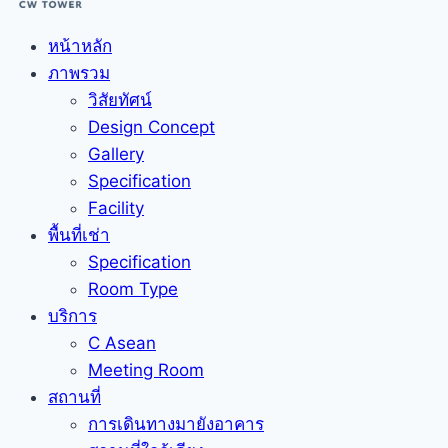
หน้าหลัก
ภาพรวม
วิสัยทัศน์
Design Concept
Gallery
Specification
Facility
พื้นที่เช่า
Specification
Room Type
บริการ
C Asean
Meeting Room
สถานที่
การเดินทางมายังอาคาร