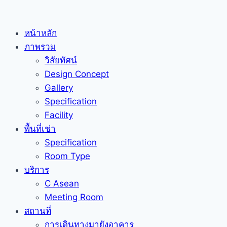
Skip
to
หน้าหลัก
content
ภาพรวม
วิสัยทัศน์
Design Concept
Gallery
Specification
Facility
พื้นที่เช่า
Specification
Room Type
บริการ
C Asean
Meeting Room
สถานที่
การเดินทางมายังอาคาร