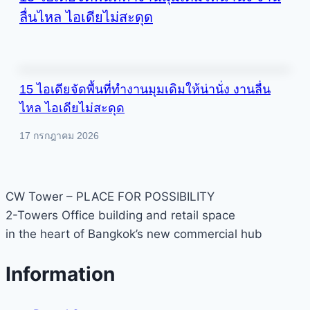
ลื่นไหล ไอเดียไม่สะดุด
15 ไอเดียจัดพื้นที่ทำงานมุมเดิมให้น่านั่ง งานลื่น
ไหล ไอเดียไม่สะดุด
17 กรกฎาคม 2026
CW Tower – PLACE FOR POSSIBILITY
2-Towers Office building and retail space
in the heart of Bangkok’s new commercial hub
Information