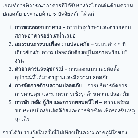
เกณฑ์การพิจารณาอาคารที่ได้รับรางวัลโดดเด่นด้านความ
ปลอดภัย ประกอบด้วย 5 ปัจจัยหลัก ได้แก่
การตรวจสอบอาคาร
– การบำรุงรักษาและตรวจสอบ
สภาพอาคารอย่างสม่ำเสมอ
สมรรถนะระบบเพื่อความปลอดภัย
– ระบบต่าง ๆ ที่
เกี่ยวข้องกับความปลอดภัยต้องอยู่ในสภาพพร้อมใช้
งาน
ตัวอาคารและอุปกรณ์
– การออกแบบและติดตั้ง
อุปกรณ์ที่ได้มาตรฐานและมีความปลอดภัย
การจัดการด้านความปลอดภัย
– การบริหารจัดการ
การควบคุม และมาตรการเชิงรุกด้านความปลอดภัย
การดับเพลิง กู้ภัย และการอพยพหนีไฟ
– ความพร้อม
ของระบบป้องกันอัคคีภัยและการซักซ้อมเพื่อรองรับเหตุ
ฉุกเฉิน
การได้รับรางวัลในครั้งนี้ไม่เพียงเป็นความภาคภูมิใจของ