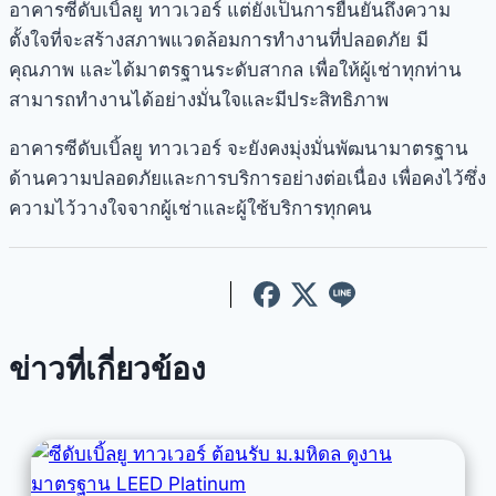
อาคารซีดับเบิ้ลยู ทาวเวอร์ แต่ยังเป็นการยืนยันถึงความ
ตั้งใจที่จะสร้างสภาพแวดล้อมการทำงานที่ปลอดภัย มี
คุณภาพ และได้มาตรฐานระดับสากล เพื่อให้ผู้เช่าทุกท่าน
สามารถทำงานได้อย่างมั่นใจและมีประสิทธิภาพ
อาคารซีดับเบิ้ลยู ทาวเวอร์ จะยังคงมุ่งมั่นพัฒนามาตรฐาน
ด้านความปลอดภัยและการบริการอย่างต่อเนื่อง เพื่อคงไว้ซึ่ง
ความไว้วางใจจากผู้เช่าและผู้ใช้บริการทุกคน
ข่าวที่เกี่ยวข้อง