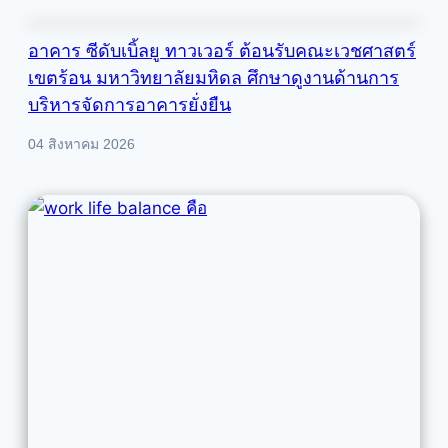
อาคาร ซีดับเบิ้ลยู ทาวเวอร์ ต้อนรับคณะเวชศาสตร์
เขตร้อน มหาวิทยาลัยมหิดล ศึกษาดูงานด้านการ
บริหารจัดการอาคารยั่งยืน
04 สิงหาคม 2026