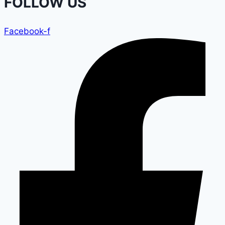
FOLLOW US
Facebook-f