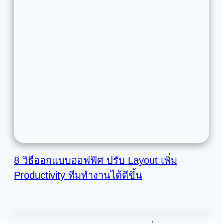
8 วิธีออกแบบออฟฟิศ ปรับ Layout เพิ่ม
Productivity ทีมทำงานได้ดีขึ้น