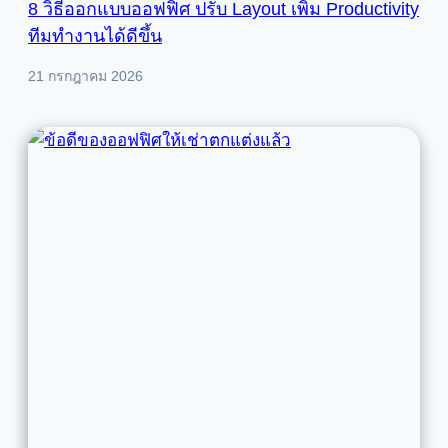
8 วิธีออกแบบออฟฟิศ ปรับ Layout เพิ่ม Productivity
ทีมทำงานได้ดีขึ้น
21 กรกฎาคม 2026