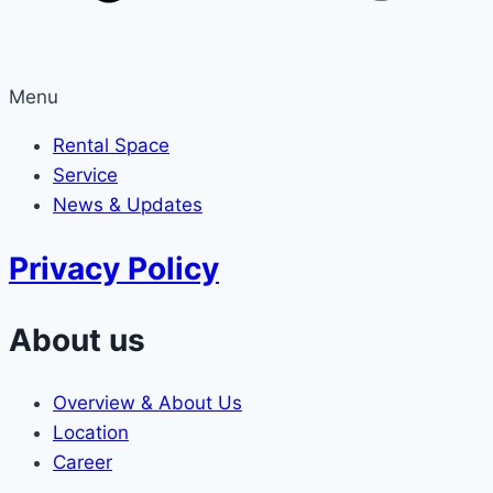
Menu
Rental Space
Service
News & Updates
Privacy Policy
About us
Overview & About Us
Location
Career