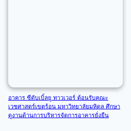
อาคาร ซีดับเบิ้ลยู ทาวเวอร์ ต้อนรับคณะ
เวชศาสตร์เขตร้อน มหาวิทยาลัยมหิดล ศึกษา
ดูงานด้านการบริหารจัดการอาคารยั่งยืน