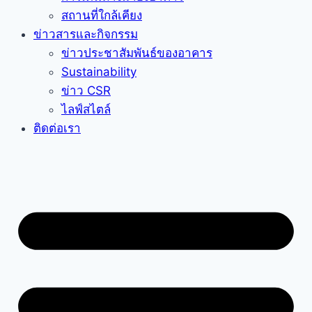
สถานที่ใกล้เคียง
ข่าวสารและกิจกรรม
ข่าวประชาสัมพันธ์ของอาคาร
Sustainability
ข่าว CSR
ไลฟ์สไตล์
ติดต่อเรา