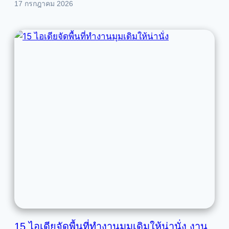
17 กรกฎาคม 2026
15 ไอเดียจัดพื้นที่ทำงานมุมเดิมให้น่านั่ง งาน