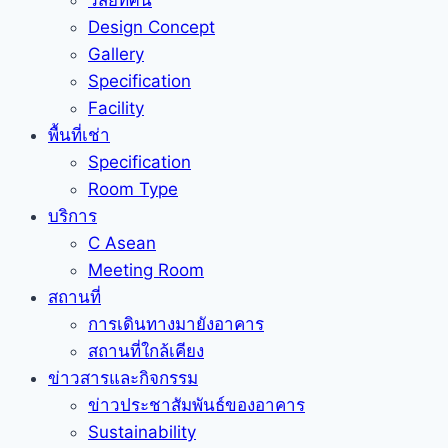
วิสัยทัศน์
Design Concept
Gallery
Specification
Facility
พื้นที่เช่า
Specification
Room Type
บริการ
C Asean
Meeting Room
สถานที่
การเดินทางมายังอาคาร
สถานที่ใกล้เคียง
ข่าวสารและกิจกรรม
ข่าวประชาสัมพันธ์ของอาคาร
Sustainability