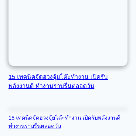
15 เทคนิคจัดฮวงจุ้ยโต๊ะทำงาน เปิดรับ
พลังงานดี ทำงานราบรื่นตลอดวัน
15 เทคนิคจัดฮวงจุ้ยโต๊ะทำงาน เปิดรับพลังงานดี
ทำงานราบรื่นตลอดวัน