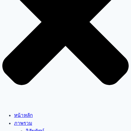
หน้าหลัก
ภาพรวม