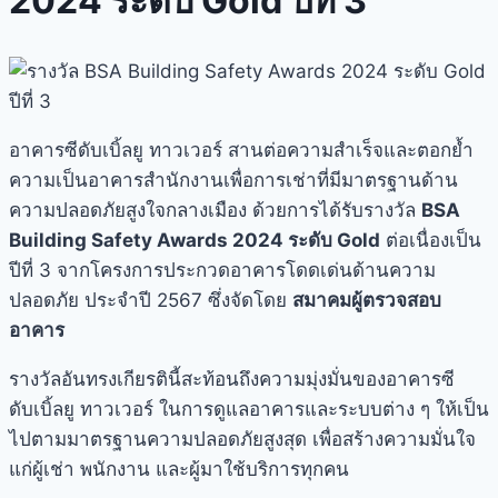
2024 ระดับ Gold ปีที่ 3
อาคารซีดับเบิ้ลยู ทาวเวอร์ สานต่อความสำเร็จและตอกย้ำ
ความเป็นอาคารสำนักงานเพื่อการเช่าที่มีมาตรฐานด้าน
ความปลอดภัยสูงใจกลางเมือง ด้วยการได้รับรางวัล
BSA
Building Safety Awards 2024 ระดับ Gold
ต่อเนื่องเป็น
ปีที่ 3 จากโครงการประกวดอาคารโดดเด่นด้านความ
ปลอดภัย ประจำปี 2567 ซึ่งจัดโดย
สมาคมผู้ตรวจสอบ
อาคาร
รางวัลอันทรงเกียรตินี้สะท้อนถึงความมุ่งมั่นของอาคารซี
ดับเบิ้ลยู ทาวเวอร์ ในการดูแลอาคารและระบบต่าง ๆ ให้เป็น
ไปตามมาตรฐานความปลอดภัยสูงสุด เพื่อสร้างความมั่นใจ
แก่ผู้เช่า พนักงาน และผู้มาใช้บริการทุกคน