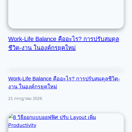
Work-Life Balance คืออะไร? การปรับสมดุล
ชีวิต-งาน ในองค์กรยุคใหม่
Work-Life Balance คืออะไร? การปรับสมดุลชีวิต-
งาน ในองค์กรยุคใหม่
21 กรกฎาคม 2026