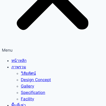
Menu
หน้าหลัก
ภาพรวม
วิสัยทัศน์
Design Concept
Gallery
Specification
Facility
พื้นที่เช่า