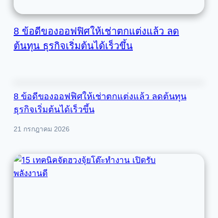
8 ข้อดีของออฟฟิศให้เช่าตกแต่งแล้ว ลด
ต้นทุน ธุรกิจเริ่มต้นได้เร็วขึ้น
8 ข้อดีของออฟฟิศให้เช่าตกแต่งแล้ว ลดต้นทุน
ธุรกิจเริ่มต้นได้เร็วขึ้น
21 กรกฎาคม 2026