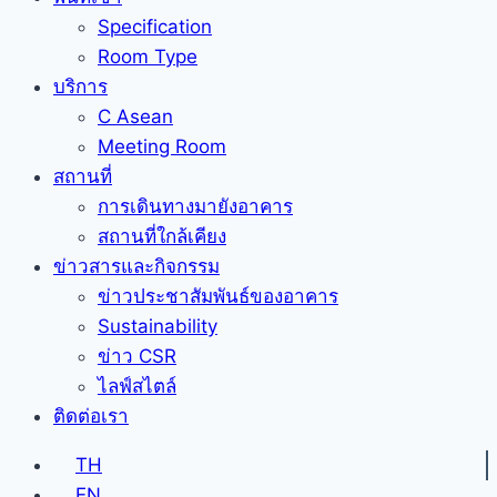
Specification
Room Type
บริการ
C Asean
Meeting Room
สถานที่
การเดินทางมายังอาคาร
สถานที่ใกล้เคียง
ข่าวสารและกิจกรรม
ข่าวประชาสัมพันธ์ของอาคาร
Sustainability
ข่าว CSR
ไลฟ์สไตล์
ติดต่อเรา
TH
EN