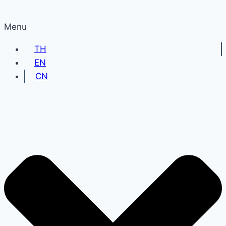
Menu
TH
EN
CN