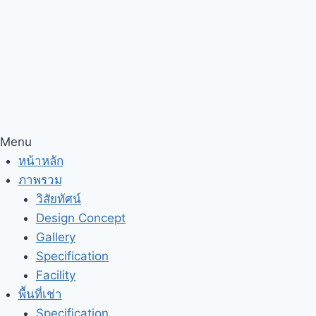
Menu
หน้าหลัก
ภาพรวม
วิสัยทัศน์
Design Concept
Gallery
Specification
Facility
พื้นที่เช่า
Specification