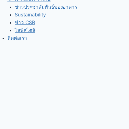
ข่าวประชาสัมพันธ์ของอาคาร
Sustainability
ข่าว CSR
ไลฟ์สไตล์
ติดต่อเรา